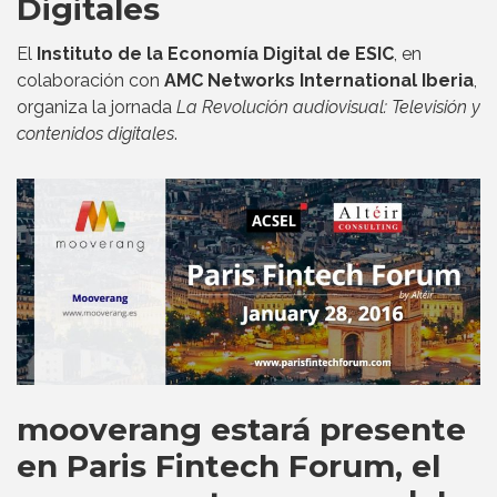
Digitales
El
Instituto de la Economía Digital de ESIC
, en
colaboración con
AMC Networks International Iberia
,
organiza la jornada
La Revolución audiovisual: Televisión y
contenidos digitales
.
mooverang estará presente
en Paris Fintech Forum, el