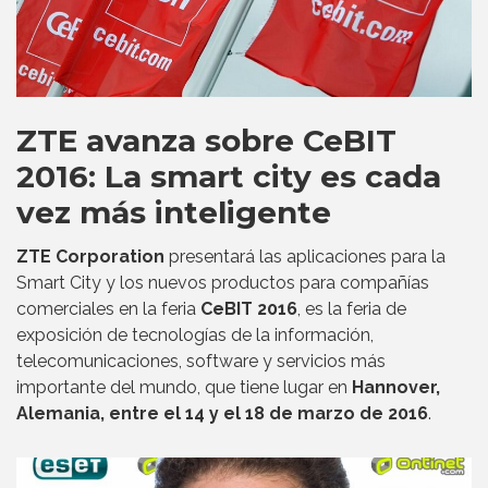
ZTE avanza sobre CeBIT
2016: La smart city es cada
vez más inteligente
ZTE Corporation
presentará las aplicaciones para la
Smart City y los nuevos productos para compañías
comerciales en la feria
CeBIT 2016
, es la feria de
exposición de tecnologías de la información,
telecomunicaciones, software y servicios más
importante del mundo, que tiene lugar en
Hannover,
Alemania, entre el 14 y el 18 de marzo de 2016
.