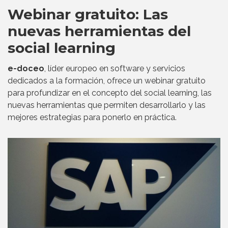
Webinar gratuito: Las
nuevas herramientas del
social learning
e-doceo
, líder europeo en software y servicios
dedicados a la formación, ofrece un webinar gratuito
para profundizar en el concepto del social learning, las
nuevas herramientas que permiten desarrollarlo y las
mejores estrategias para ponerlo en práctica.