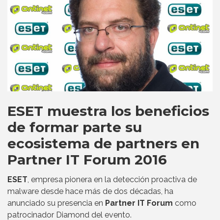
ESET muestra los beneficios
de formar parte su
ecosistema de partners en
Partner IT Forum 2016
ESET
, empresa pionera en la detección proactiva de
malware desde hace más de dos décadas, ha
anunciado su presencia en
Partner IT Forum
como
patrocinador Diamond del evento.