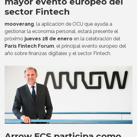
mayor evento europeo del
sector Fintech
mooverang
, la aplicación de OCU que ayuda a
gestionar la economía personal, estará presente el
próximo
jueves 28 de enero
en la celebración del
Paris Fintech Forum
, el principal evento europeo del
año sobre finanzas digitales y el sector Fintech.
Arrow ECS participa como