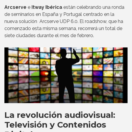
Arcserve
e
Itway Ibérica
están celebrando una ronda
de seminarios en España y Portugal centrado en la
nueva solución Arcserve UDP 6.0. El roadshow, que ha
comenzado esta misma semana, recorrerá un total de
siete ciudades durante el mes de febrero.
La revolución audiovisual:
Televisión y Contenidos