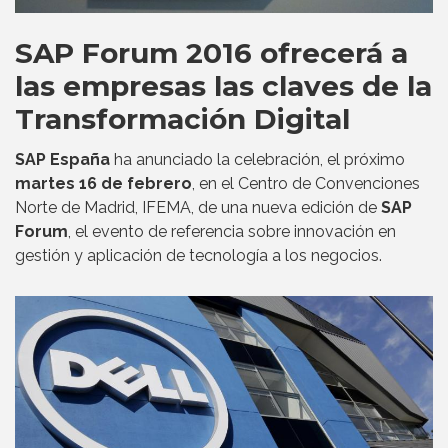
SAP Forum 2016 ofrecerá a
las empresas las claves de la
Transformación Digital
SAP España
ha anunciado la celebración, el próximo
martes 16 de febrero
, en el Centro de Convenciones
Norte de Madrid, IFEMA, de una nueva edición de
SAP
Forum
, el evento de referencia sobre innovación en
gestión y aplicación de tecnología a los negocios.