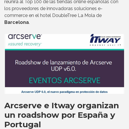
reunirá al Top 100 de las tiendas online españolas con
los proveedores de innovadoras soluciones e-
commerce en el hotel DoubleTree La Mola de
Barcelona
.
Arcserve e Itway organizan
un roadshow por España y
Portugal