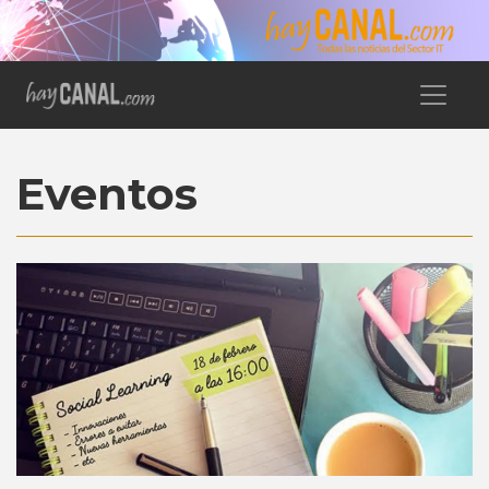
Eventos