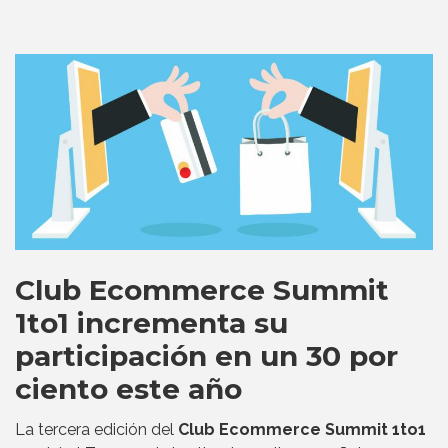
Club Ecommerce Summit
1to1 incrementa su
participación en un 30 por
ciento este año
La tercera edición del
Club Ecommerce Summit 1to1