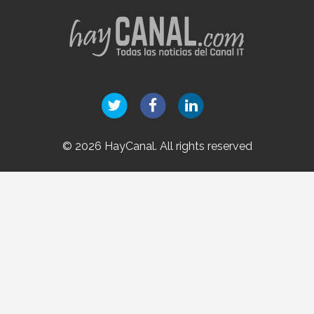
© 2026 HayCanal. All rights reserved