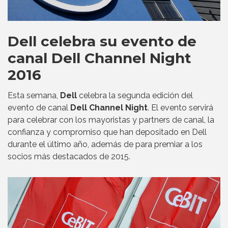
Dell celebra su evento de
canal Dell Channel Night
2016
Esta semana,
Dell
celebra la segunda edición del
evento de canal
Dell Channel Night
. El evento servirá
para celebrar con los mayoristas y partners de canal, la
confianza y compromiso que han depositado en Dell
durante el último año, además de para premiar a los
socios más destacados de 2015.