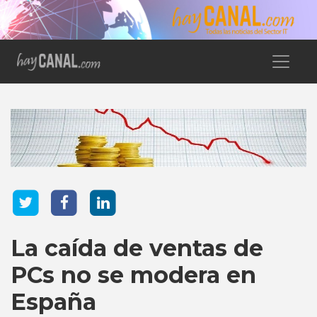
La caída de ventas de
PCs no se modera en
España