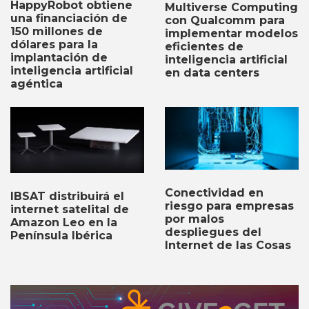
HappyRobot obtiene
Multiverse Computing
una financiación de
con Qualcomm para
150 millones de
implementar modelos
dólares para la
eficientes de
implantación de
inteligencia artificial
inteligencia artificial
en data centers
agéntica
Conectividad en
IBSAT distribuirá el
riesgo para empresas
internet satelital de
por malos
Amazon Leo en la
despliegues del
Península Ibérica
Internet de las Cosas