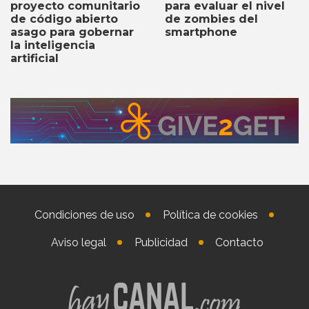
para evaluar el nivel
proyecto comunitario
de zombies del
de código abierto
smartphone
asago para gobernar
la inteligencia
artificial
Condiciones de uso
Política de cookies
Aviso legal
Publicidad
Contacto