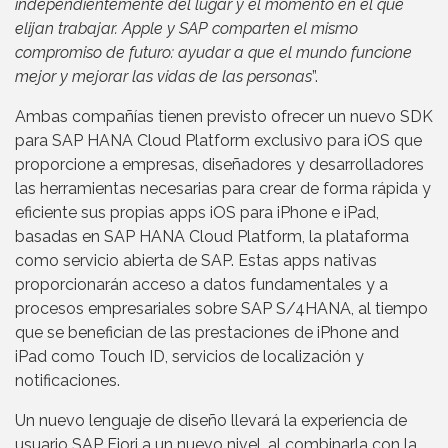
independientemente del lugar y el momento en el que
elijan trabajar. Apple y SAP comparten el mismo
compromiso de futuro: ayudar a que el mundo funcione
mejor y mejorar las vidas de las personas
”.
Ambas compañías tienen previsto ofrecer un nuevo SDK
para SAP HANA Cloud Platform exclusivo para iOS que
proporcione a empresas, diseñadores y desarrolladores
las herramientas necesarias para crear de forma rápida y
eficiente sus propias apps iOS para iPhone e iPad,
basadas en SAP HANA Cloud Platform, la plataforma
como servicio abierta de SAP. Estas apps nativas
proporcionarán acceso a datos fundamentales y a
procesos empresariales sobre SAP S/4HANA, al tiempo
que se benefician de las prestaciones de iPhone and
iPad como Touch ID, servicios de localización y
notificaciones.
Un nuevo lenguaje de diseño llevará la experiencia de
usuario SAP Fiori a un nuevo nivel, al combinarla con la