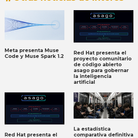
Meta presenta Muse
Red Hat presenta el
Code y Muse Spark 1.2
proyecto comunitario
de código abierto
asago para gobernar
la inteligencia
artificial
La estadística
comparativa definitiva
Red Hat presenta el