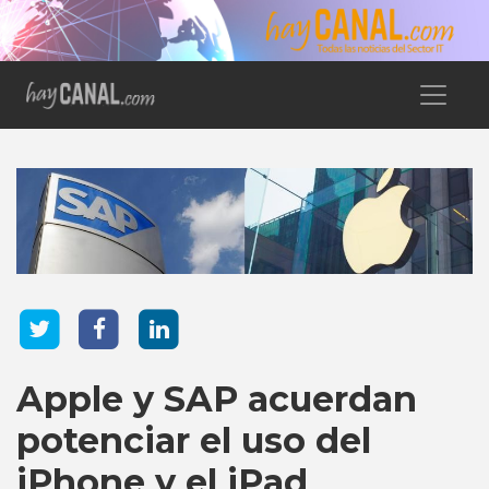
Apple y SAP acuerdan
potenciar el uso del
iPhone y el iPad