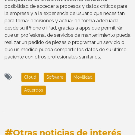
posibilidad de acceder a procesos y datos críticos para
la empresa y a la experiencia de usuario que necesitan
para tomar decisiones y actuar de forma adecuada
desde su iPhone o iPad, gracias a apps que permitirán
que un profesional de servicios de mantenimiento pueda
realizar un pedido de piezas o programar un servicio o
que un médico pueda compartir los datos de su último
paciente con otros profesionales sanitarios.
Cloud
Software
Movilidad
Acuerdos
Otras noticias de interés