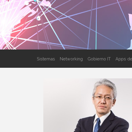
Sistemas
Networking
Gobierno IT
Apps de