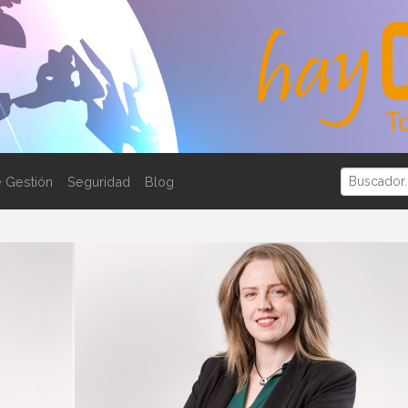
 Gestión
Seguridad
Blog