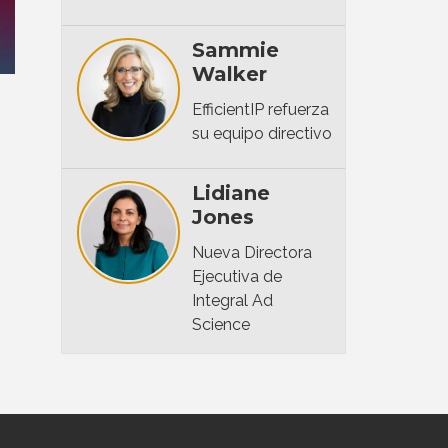
Sammie
Walker
EfficientIP refuerza
su equipo directivo
Lidiane
Jones
Nueva Directora
Ejecutiva de
Integral Ad
Science