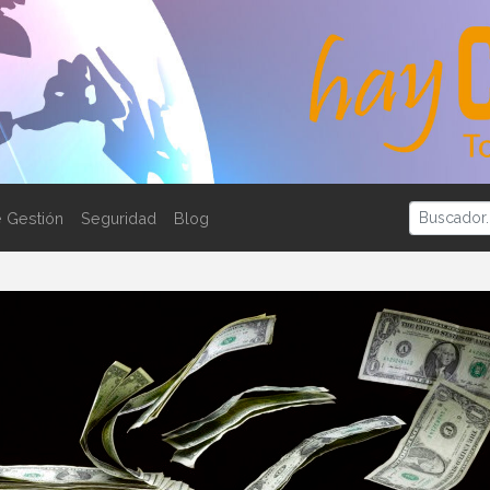
 Gestión
Seguridad
Blog