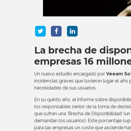
La brecha de disponi
empresas 16 millone
Un nuevo estudio encargado por
Veeam So
incidencias graves que tuvieron lugar el año
necesidades de sus usuarios.
En su quinto año, el informe sobre disponibi
los responsables senior de la toma de deci
que sufren una ‘Brecha de Disponibilidad’ (u
demandan los usuarios). Este porcentaje su
para las empresas un coste que asciende hast