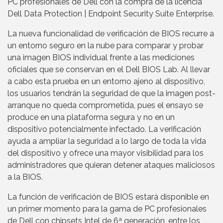
PC profesionales de Dell con la compra de la licencia
Dell Data Protection | Endpoint Security Suite Enterprise.
La nueva funcionalidad de verificación de BIOS recurre a
un entorno seguro en la nube para comparar y probar
una imagen BIOS individual frente a las mediciones
oficiales que se conservan en el Dell BIOS Lab. Al llevar
a cabo esta prueba en un entorno ajeno al dispositivo,
los usuarios tendrán la seguridad de que la imagen post-
arranque no queda comprometida, pues el ensayo se
produce en una plataforma segura y no en un
dispositivo potencialmente infectado. La verificación
ayuda a ampliar la seguridad a lo largo de toda la vida
del dispositivo y ofrece una mayor visibilidad para los
administradores que quieran detener ataques maliciosos
a la BIOS.
La función de verificación de BIOS estará disponible en
un primer momento para la gama de PC profesionales
de Dell con chipsets Intel de 6ª generación, entre los