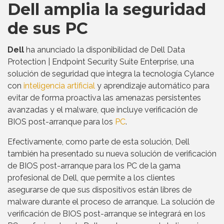
Dell amplia la seguridad
de sus PC
Dell
ha anunciado la disponibilidad de Dell Data
Protection | Endpoint Security Suite Enterprise, una
solución de seguridad que integra la tecnología Cylance
con
inteligencia artificial
y aprendizaje automático para
evitar de forma proactiva las amenazas persistentes
avanzadas y el malware, que incluye verificación de
BIOS post-arranque para los
PC
.
Efectivamente, como parte de esta solución, Dell
también ha presentado su nueva solución de verificación
de BIOS post-arranque para los PC de la gama
profesional de Dell, que permite a los clientes
asegurarse de que sus dispositivos están libres de
malware durante el proceso de arranque. La solución de
verificación de BIOS post-arranque se integrará en los