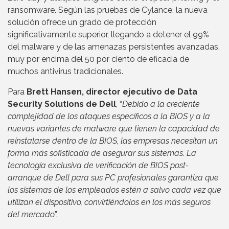
ransomware. Según las pruebas de Cylance, la nueva
solución ofrece un grado de protección
significativamente superior, llegando a detener el 99%
del malware y de las amenazas persistentes avanzadas,
muy por encima del 50 por ciento de eficacia de
muchos antivirus tradicionales.
Para
Brett Hansen, director ejecutivo de Data
Security Solutions de Dell
, “
Debido a la creciente
complejidad de los ataques específicos a la BIOS y a la
nuevas variantes de malware que tienen la capacidad de
reinstalarse dentro de la BIOS, las empresas necesitan un
forma más sofisticada de asegurar sus sistemas. La
tecnología exclusiva de verificación de BIOS post-
arranque de Dell para sus PC profesionales garantiza que
los sistemas de los empleados estén a salvo cada vez que
utilizan el dispositivo, convirtiéndolos en los más seguros
del mercado
”.