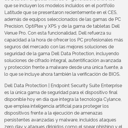
que se incluyen los modelos incluidos en el portfolio
Latitude que se presentaron recientemente en el CES,
además de equipos seleccionados de las gamas de PC
Precision, OptiPlex y XPS y de la gama de tabletas Dell
Venue Pro. Con esta funcionalidad, Dell refuerza su
capacidad a la hora de ofrecer los PC profesionales más
seguros del mercado con las mejores soluciones de
seguridad de la gama Dell Data Protection, incluyendo
soluciones de cifrado integral, autentificación avanzada
y protección frente a malware desde una única fuente, a
lo que se incluye ahora también la verificación de BIOS.
Dell Data Protection | Endpoint Security Suite Enterprise
es la única gama de seguridad para el dispositivo final
disponible hoy en día que integra la tecnología Cylance,
que emplea inteligencia artificial para proteger los
dispositivos frente a la ejecución de amenazas
persistentes avanzadas y malware, incluidos ataques
zero day y ataques dirigidos como el spear phishing y el