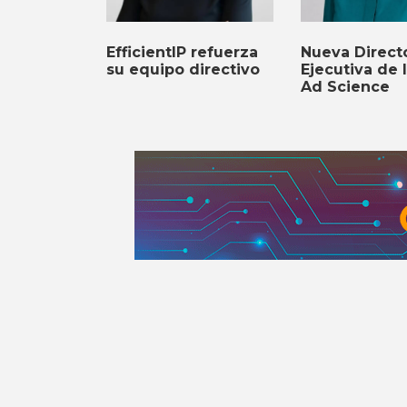
EfficientIP refuerza
Nueva Direct
su equipo directivo
Ejecutiva de 
Ad Science