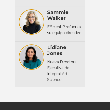
Sammie
Walker
EfficientIP refuerza
su equipo directivo
Lidiane
Jones
Nueva Directora
Ejecutiva de
Integral Ad
Science