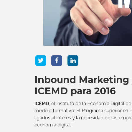
Inbound Marketing 
ICEMD para 2016
ICEMD
, el Instituto de la Economía Digital d
modelo formativo: El Programa superior en 
ligados al interés y la necesidad de las emp
economía digital.