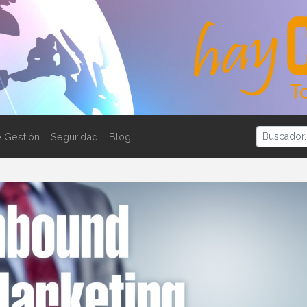
 Gestión
Seguridad
Blog