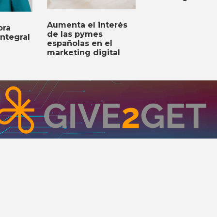
Aumenta el interés
ora
de las pymes
Integral
españolas en el
marketing digital