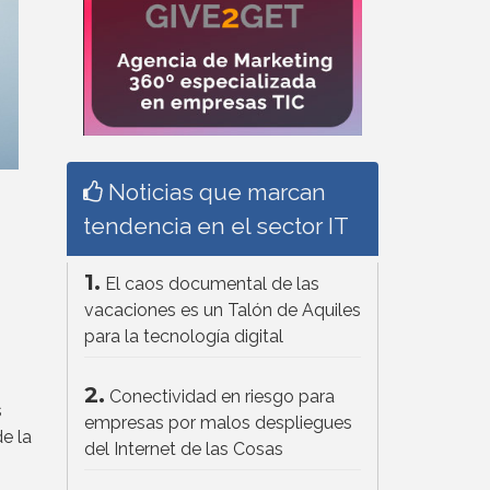
Noticias que marcan
tendencia en el sector IT
1.
El caos documental de las
vacaciones es un Talón de Aquiles
para la tecnología digital
2.
Conectividad en riesgo para
s
empresas por malos despliegues
e la
del Internet de las Cosas