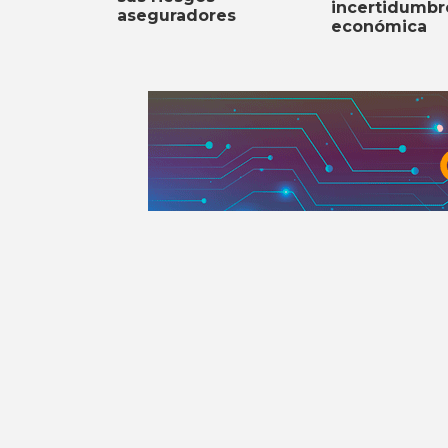
incertidumbr
aseguradores
económica