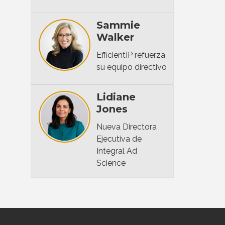
Sammie
Walker
EfficientIP refuerza
su equipo directivo
Lidiane
Jones
Nueva Directora
Ejecutiva de
Integral Ad
Science