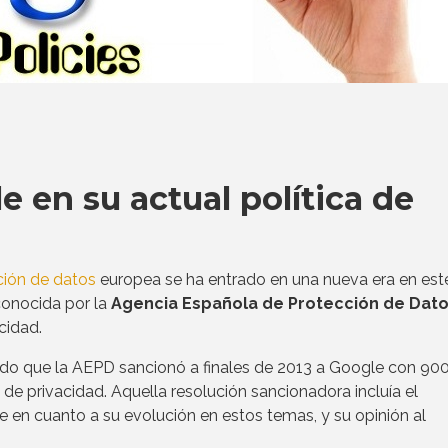
e en su actual política de
ción de datos
europea se ha entrado en una nueva era en est
conocida por la
Agencia Española de Protección de Dato
cidad.
dado que la AEPD sancionó a finales de 2013 a Google con 90
 de privacidad. Aquella resolución sancionadora incluía el
 en cuanto a su evolución en estos temas, y su opinión al