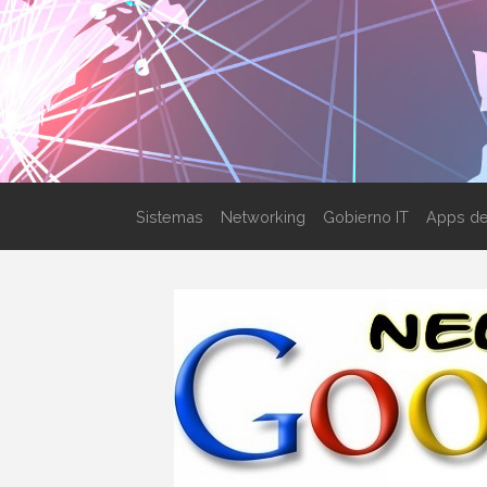
Sistemas
Networking
Gobierno IT
Apps de