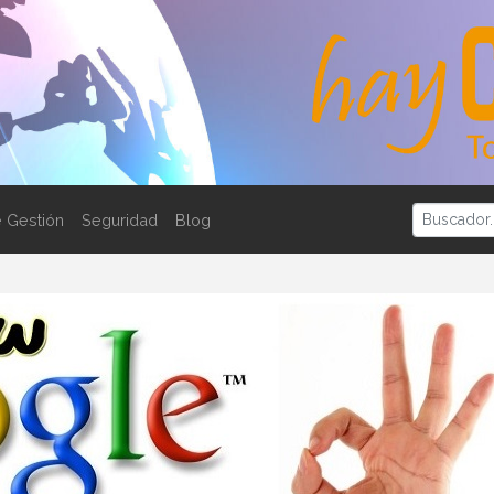
 Gestión
Seguridad
Blog