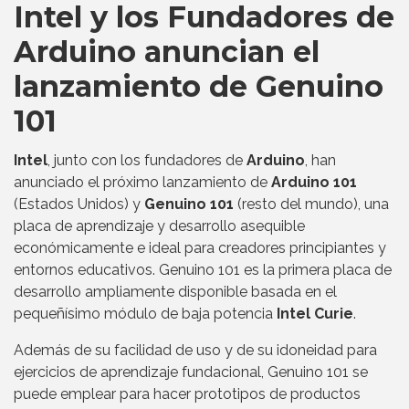
Intel y los Fundadores de
Arduino anuncian el
lanzamiento de Genuino
101
Intel
, junto con los fundadores de
Arduino
, han
anunciado el próximo lanzamiento de
Arduino 101
(Estados Unidos) y
Genuino 101
(resto del mundo), una
placa de aprendizaje y desarrollo asequible
económicamente e ideal para creadores principiantes y
entornos educativos. Genuino 101 es la primera placa de
desarrollo ampliamente disponible basada en el
pequeñísimo módulo de baja potencia
Intel Curie
.
Además de su facilidad de uso y de su idoneidad para
ejercicios de aprendizaje fundacional, Genuino 101 se
puede emplear para hacer prototipos de productos