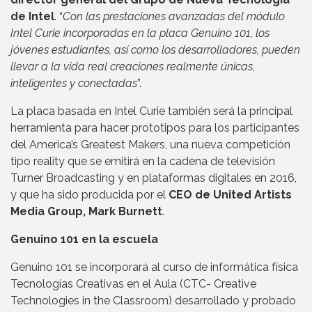
de Intel
. “
Con las prestaciones avanzadas del módulo
Intel Curie incorporadas en la placa Genuino 101, los
jóvenes estudiantes, así como los desarrolladores, pueden
llevar a la vida real creaciones realmente únicas,
inteligentes y conectadas
”.
La placa basada en Intel Curie también será la principal
herramienta para hacer prototipos para los participantes
del America’s Greatest Makers, una nueva competición
tipo reality que se emitirá en la cadena de televisión
Turner Broadcasting y en plataformas digitales en 2016,
y que ha sido producida por el
CEO de United Artists
Media Group, Mark Burnett
.
Genuino 101 en la escuela
Genuino 101 se incorporará al curso de informática física
Tecnologías Creativas en el Aula (CTC- Creative
Technologies in the Classroom) desarrollado y probado