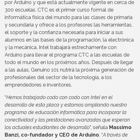
por Arduino y que está actualmente vigente en cerca de
300 escuelas. CTC es el primer curso formal de
informática física del mundo para las clases de primaria
y secundaria y ofrece a los profesores las herramientas,
el soporte y la confianza necesaria para iniciar a sus
alumnos en las bases de la programación, la electrónica
y la mecánica. Intel trabajará estrechamente con
Arduino para llevar el programa CTC a las escuelas de
todo el mundo en los próximos años. Después de llegar
a las aulas, Genuino 101 nutrirá la próxima generación de
profesionales del sector de la tecnología, a los
emprendedores e inventores.
“
Hemos trabajado codo con codo con Intel en el
desarrollo de esta placa y estamos ampliando nuestro
programa de educación informática para incorporar la
conectividad y las prestaciones avanzadas que esperan
los actuales estudiantes de desarrollo
”, señala
Massimo
Banzi, co-fundador y CEO de Arduino
. “
A través de