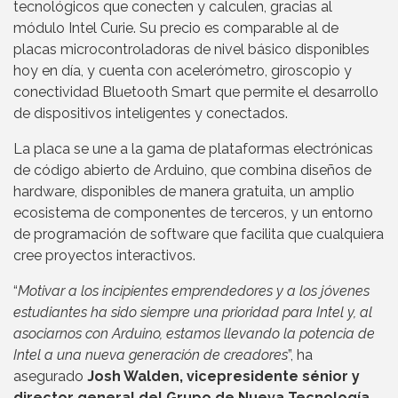
tecnológicos que conecten y calculen, gracias al
módulo Intel Curie. Su precio es comparable al de
placas microcontroladoras de nivel básico disponibles
hoy en día, y cuenta con acelerómetro, giroscopio y
conectividad Bluetooth Smart que permite el desarrollo
de dispositivos inteligentes y conectados.
La placa se une a la gama de plataformas electrónicas
de código abierto de Arduino, que combina diseños de
hardware, disponibles de manera gratuita, un amplio
ecosistema de componentes de terceros, y un entorno
de programación de software que facilita que cualquiera
cree proyectos interactivos.
“
Motivar a los incipientes emprendedores y a los jóvenes
estudiantes ha sido siempre una prioridad para Intel y, al
asociarnos con Arduino, estamos llevando la potencia de
Intel a una nueva generación de creadores
”, ha
asegurado
Josh Walden, vicepresidente sénior y
director general del Grupo de Nueva Tecnología