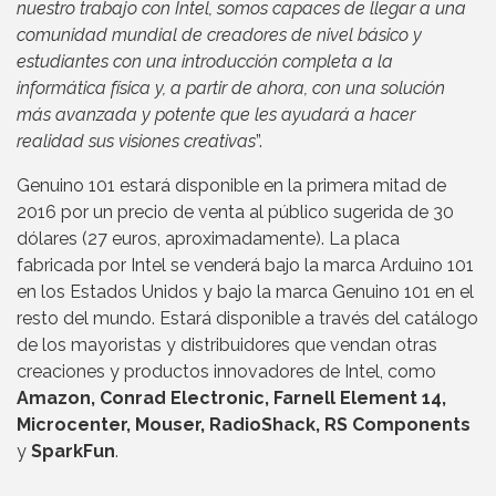
nuestro trabajo con Intel, somos capaces de llegar a una
comunidad mundial de creadores de nivel básico y
estudiantes con una introducción completa a la
informática física y, a partir de ahora, con una solución
más avanzada y potente que les ayudará a hacer
realidad sus visiones creativas
”.
Genuino 101 estará disponible en la primera mitad de
2016 por un precio de venta al público sugerida de 30
dólares (27 euros, aproximadamente). La placa
fabricada por Intel se venderá bajo la marca Arduino 101
en los Estados Unidos y bajo la marca Genuino 101 en el
resto del mundo. Estará disponible a través del catálogo
de los mayoristas y distribuidores que vendan otras
creaciones y productos innovadores de Intel, como
Amazon, Conrad Electronic, Farnell Element 14,
Microcenter, Mouser, RadioShack, RS Components
y
SparkFun
.