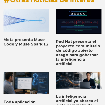
Meta presenta Muse
Red Hat presenta el
Code y Muse Spark 1.2
proyecto comunitario
de código abierto
asago para gobernar
la inteligencia
artificial
La inteligencia
artificial ya abarca el
Toda aplicación