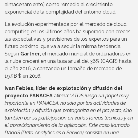
almacenamiento) como remedio al crecimiento
exponencial de la complejidad del entorno cloud.
La evolución experimentada por el mercado de cloud
computing en los últimos años ha superado con creces
las expectativas y previsiones de los expertos para un
futuro próximo, que va a seguir la misma tendencia.
Según
Gartner
, el mercado mundial de ordenadores en
la nube crecerá en una tasa anual del 36% (CAGR) hasta
el año 2016, alcanzando un tamaño de mercado de
19.5B $ en 2016.
Ivan Febles, líder de explotación y difusión del
proyecto PANACEA
afirma: "
ATOS juega un papel muy
importante en PANACEA, no sólo por las actividades de
explotación y difusión que protagoniza en el proyecto, sino
también por su participación en varias tareas técnicas y en
el aprovisionamiento de la aplicación. Este caso llamado
DAaaS (Data Analytics as a Service) consiste en una