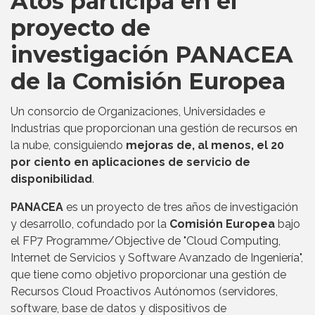
Atos participa en el
proyecto de
investigación PANACEA
de la Comisión Europea
Un consorcio de Organizaciones, Universidades e
Industrias que proporcionan una gestión de recursos en
la nube, consiguiendo
mejoras de, al menos, el 20
por ciento en aplicaciones de servicio de
disponibilidad
.
PANACEA
es un proyecto de tres años de investigación
y desarrollo, cofundado por la
Comisión Europea
bajo
el FP7 Programme/Objective de "Cloud Computing,
Internet de Servicios y Software Avanzado de Ingeniería",
que tiene como objetivo proporcionar una gestión de
Recursos Cloud Proactivos Autónomos (servidores,
software, base de datos y dispositivos de