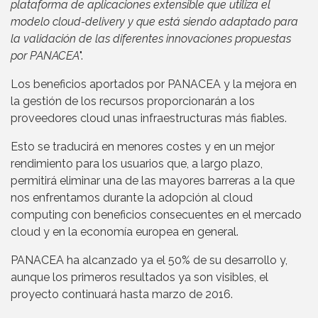
plataforma de aplicaciones extensible que utiliza el
modelo cloud-delivery y que está siendo adaptado para
la validación de las diferentes innovaciones propuestas
por PANACEA
".
Los beneficios aportados por PANACEA y la mejora en
la gestión de los recursos proporcionarán a los
proveedores cloud unas infraestructuras más fiables.
Esto se traducirá en menores costes y en un mejor
rendimiento para los usuarios que, a largo plazo,
permitirá eliminar una de las mayores barreras a la que
nos enfrentamos durante la adopción al cloud
computing con beneficios consecuentes en el mercado
cloud y en la economía europea en general.
PANACEA ha alcanzado ya el 50% de su desarrollo y,
aunque los primeros resultados ya son visibles, el
proyecto continuará hasta marzo de 2016.