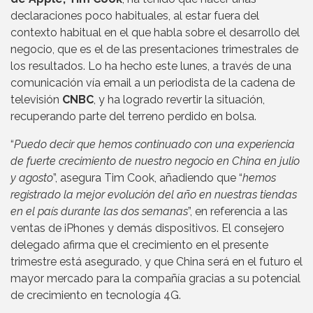
declaraciones poco habituales, al estar fuera del
contexto habitual en el que habla sobre el desarrollo del
negocio, que es el de las presentaciones trimestrales de
los resultados. Lo ha hecho este lunes, a través de una
comunicación vía email a un periodista de la cadena de
televisión
CNBC
, y ha logrado revertir la situación,
recuperando parte del terreno perdido en bolsa.
“
Puedo decir que hemos continuado con una experiencia
de fuerte crecimiento de nuestro negocio en China en julio
y agosto
”, asegura Tim Cook, añadiendo que “
hemos
registrado la mejor evolución del año en nuestras tiendas
en el país durante las dos semanas
”, en referencia a las
ventas de iPhones y demás dispositivos. El consejero
delegado afirma que el crecimiento en el presente
trimestre está asegurado, y que China será en el futuro el
mayor mercado para la compañía gracias a su potencial
de crecimiento en tecnología 4G.