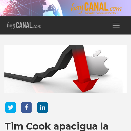
Tim Cook apacigua la