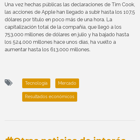
Una vez hechas públicas las declaraciones de Tim Cook,
las acciones de Apple han llegado a subir hasta los 107,5
dólares por título en poco más de una hora. La
capitalización total de la compañía, que llegó a los
753.000 millones de dólares en julio y ha bajado hasta
los 524.000 millones hace unos días, ha vuelto a
aumentar hasta los 613.000 millones.
Tecnología
Mercado
Resultados económicos