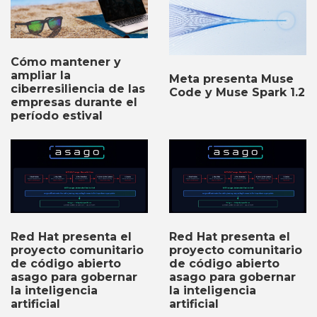
Cómo mantener y
ampliar la
Meta presenta Muse
ciberresiliencia de las
Code y Muse Spark 1.2
empresas durante el
período estival
Red Hat presenta el
Red Hat presenta el
proyecto comunitario
proyecto comunitario
de código abierto
de código abierto
asago para gobernar
asago para gobernar
la inteligencia
la inteligencia
artificial
artificial