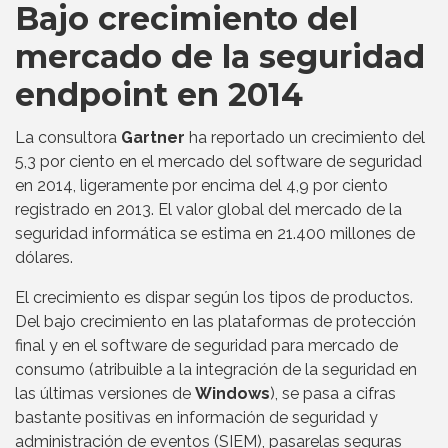
Bajo crecimiento del
mercado de la seguridad
endpoint en 2014
La consultora
Gartner
ha reportado un crecimiento del
5,3 por ciento en el mercado del software de seguridad
en 2014, ligeramente por encima del 4,9 por ciento
registrado en 2013. El valor global del mercado de la
seguridad informática se estima en 21.400 millones de
dólares.
El crecimiento es dispar según los tipos de productos.
Del bajo crecimiento en las plataformas de protección
final y en el software de seguridad para mercado de
consumo (atribuible a la integración de la seguridad en
las últimas versiones de
Windows
), se pasa a cifras
bastante positivas en información de seguridad y
administración de eventos (SIEM), pasarelas seguras