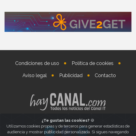
Condiciones de uso
Política de cookies
Aviso legal
Publicidad
Contacto
¿Te gustan las cookies?
🍪
Utilizamos cookies propias y de terceros para generar estadísticas de
audiencia y mostrar publicidad personalizada. Si sigues navegando