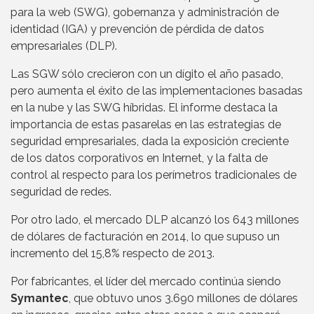
para la web (SWG), gobernanza y administración de
identidad (IGA) y prevención de pérdida de datos
empresariales (DLP).
Las SGW sólo crecieron con un dígito el año pasado,
pero aumenta el éxito de las implementaciones basadas
en la nube y las SWG híbridas. El informe destaca la
importancia de estas pasarelas en las estrategias de
seguridad empresariales, dada la exposición creciente
de los datos corporativos en Internet, y la falta de
control al respecto para los perímetros tradicionales de
seguridad de redes.
Por otro lado, el mercado DLP alcanzó los 643 millones
de dólares de facturación en 2014, lo que supuso un
incremento del 15,8% respecto de 2013.
Por fabricantes, el líder del mercado continúa siendo
Symantec
, que obtuvo unos 3.690 millones de dólares