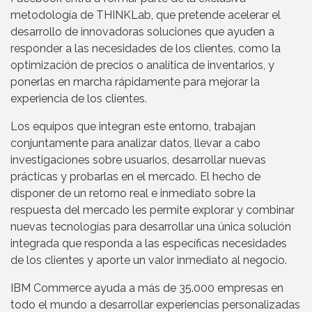
metodología de THINKLab, que pretende acelerar el
desarrollo de innovadoras soluciones que ayuden a
responder a las necesidades de los clientes, como la
optimización de precios o analítica de inventarios, y
ponerlas en marcha rápidamente para mejorar la
experiencia de los clientes.
Los equipos que integran este entorno, trabajan
conjuntamente para analizar datos, llevar a cabo
investigaciones sobre usuarios, desarrollar nuevas
prácticas y probarlas en el mercado. El hecho de
disponer de un retorno real e inmediato sobre la
respuesta del mercado les permite explorar y combinar
nuevas tecnologías para desarrollar una única solución
integrada que responda a las específicas necesidades
de los clientes y aporte un valor inmediato al negocio.
IBM Commerce ayuda a más de 35.000 empresas en
todo el mundo a desarrollar experiencias personalizadas