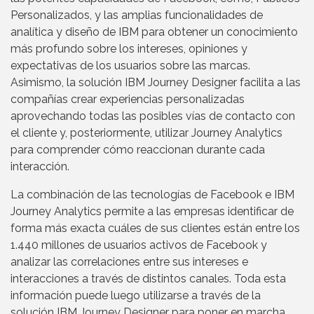
Personalizados, y las amplias funcionalidades de
analítica y diseño de IBM para obtener un conocimiento
más profundo sobre los intereses, opiniones y
expectativas de los usuarios sobre las marcas.
Asimismo, la solución IBM Journey Designer facilita a las
compañías crear experiencias personalizadas
aprovechando todas las posibles vías de contacto con
el cliente y, posteriormente, utilizar Journey Analytics
para comprender cómo reaccionan durante cada
interacción.
La combinación de las tecnologías de Facebook e IBM
Journey Analytics permite a las empresas identificar de
forma más exacta cuáles de sus clientes están entre los
1.440 millones de usuarios activos de Facebook y
analizar las correlaciones entre sus intereses e
interacciones a través de distintos canales. Toda esta
información puede luego utilizarse a través de la
solución IBM Journey Designer para poner en marcha