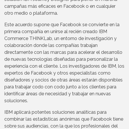
campañas más eficaces en Facebook o en cualquier
otro medio o plataforma.
Este acuerdo supone que Facebook se convierte en la
primera compañía en unirse al recién creado IBM
Commerce THINKLab, un entorno de investigación y
colaboración donde las compañías trabajan
directamente con las marcas para acelerar el desarrollo
de nuevas tecnologías diseñadas para personalizar la
experiencia con el cliente. Los investigadores de IBM, los
expertos de Facebook y otros especialistas como
diseñadores y socios de otras áreas estarán disponibles
para trabajar codo con codo junto a los clientes para
identificar áreas de necesidad y trabajar en nuevas
soluciones.
IBM aplicará potentes soluciones analíticas para
combinar las estadísticas anónimas que Facebook tiene
sobre sus audiencias, con la que los profesionales del