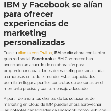
IBM y Facebook se alían
para ofrecer
experiencias de
marketing
personalizadas
Tras su
alianza con Twitter
,
IBM
se alía ahora con la otra
gran red social.
Facebook
e IBM Commerce han
anunciado un acuerdo de colaboración para
proporcionar capacidades de marketing personalizadas
a empresas en todo el mundo. Estas capacidades
permitirán llegar a perfiles concretos de personas en el
momento preciso y con el mensaje adecuado.
A partir de ahora, los clientes de las soluciones de
marketing en Cloud de IBM pueden ahora aprovechar
las potentes capacidades de Facebook, como, Públicos