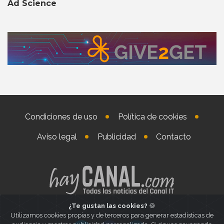
Ad Science
Condiciones de uso
Política de cookies
Aviso legal
Publicidad
Contacto
¿Te gustan las cookies?
🍪
Utilizamos cookies propias y de terceros para generar estadísticas de