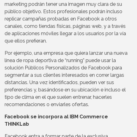
marketing podrán tener una imagen muy clara de su
público objetivo. Estos profesionales podrán incluso
replicar campañas probadas en Facebook a otros
canales, como tiendas físicas, páginas web, y a través
de aplicaciones móviles llegar a los usuarios por la vía
que ellos prefieran.
Por ejemplo, una empresa que quiera lanzar una nueva
línea de ropa deportiva de “running” puede usar la
solución Públicos Personalizados de Facebook para
segmentar a sus clientes interesados en correr largas
distancias. Una vez identificados, pueden ver sus
preferencias y, basándose en su ubicación e incluso el
tipo de clima en el que suelen entrenar, hacerles
recomendaciones o enviarles ofertas.
Facebook se incorpora al IBM Commerce
THINKLab
Facebook entra a formar parte de la exclusiva