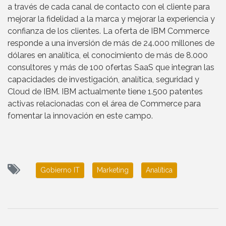
a través de cada canal de contacto con el cliente para
mejorar la fidelidad a la marca y mejorar la experiencia y
confianza de los clientes. La oferta de IBM Commerce
responde a una inversión de más de 24.000 millones de
dólares en analítica, el conocimiento de más de 8.000
consultores y más de 100 ofertas SaaS que integran las
capacidades de investigación, analítica, seguridad y
Cloud de IBM. IBM actualmente tiene 1.500 patentes
activas relacionadas con el área de Commerce para
fomentar la innovación en este campo.
Gobierno IT
Marketing
Analítica