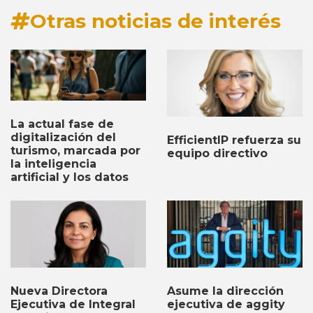
Otras noticias de interés
La actual fase de
digitalización del
EfficientIP refuerza su
turismo, marcada por
equipo directivo
la inteligencia
artificial y los datos
Nueva Directora
Asume la dirección
Ejecutiva de Integral
ejecutiva de aggity