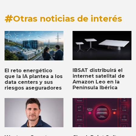
Otras noticias de interés
IBSAT distribuirá el
El reto energético
internet satelital de
que la IA plantea a los
Amazon Leo en la
data centers y sus
Península Ibérica
riesgos aseguradores