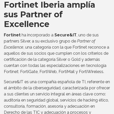
Fortinet Iberia amplía
sus Partner of
Excellence
Fortinet
ha incorporado a
Secure&IT
, uno de sus
partners Silver, a su exclusivo grupo de
Partner of
Excellence
, una categoría con la que Fortinet reconoce a
aquellos de sus socios que cumplen con los criterios de
certificación de la categoría Silver o Gold y además
cuentan con todas las especializaciones en tecnología
Fortinet: FortiGate, FortiWeb, FortiMail y FortiWireless.
Secure&IT es una compañía española de TI, referente en
el ámbito de la ciberseguridad, caracterizada por ofrecer
a sus clientes un servicio integral en áreas clave como:
auditoría en seguridad global, servicios de hacking ético,
consultoría, formación, asesoría y adecuación en
Derecho de las TIC y adecuación a procesos y