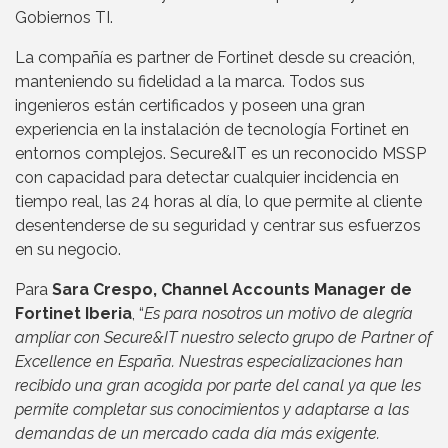
Gobiernos TI.
La compañía es partner de Fortinet desde su creación,
manteniendo su fidelidad a la marca. Todos sus
ingenieros están certificados y poseen una gran
experiencia en la instalación de tecnología Fortinet en
entornos complejos. Secure&IT es un reconocido MSSP
con capacidad para detectar cualquier incidencia en
tiempo real, las 24 horas al día, lo que permite al cliente
desentenderse de su seguridad y centrar sus esfuerzos
en su negocio.
Para
Sara Crespo, Channel Accounts Manager de
Fortinet Iberia
, “
Es para nosotros un motivo de alegría
ampliar con Secure&IT nuestro selecto grupo de Partner of
Excellence en España. Nuestras especializaciones han
recibido una gran acogida por parte del canal ya que les
permite completar sus conocimientos y adaptarse a las
demandas de un mercado cada día más exigente.