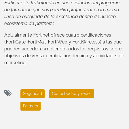
Fortinet está trabajando en una evolución del programa
de formación que nos permitirá profundizar en la misma
línea de búsqueda de la excelencia dentro de nuestro
ecosistema de partners
”.
Actualmente Fortinet ofrece cuatro certificaciones
(FortiGate, FortiMail, FortiWeb y FortiWireless) a las que
pueden acceder cumpliendo todos los requisitos sobre
objetivos de venta, certificación técnica y actividades de
marketing.
Seguridad
Conectividad y redes
Partners