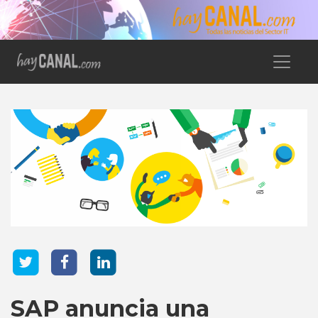
SAP anuncia una