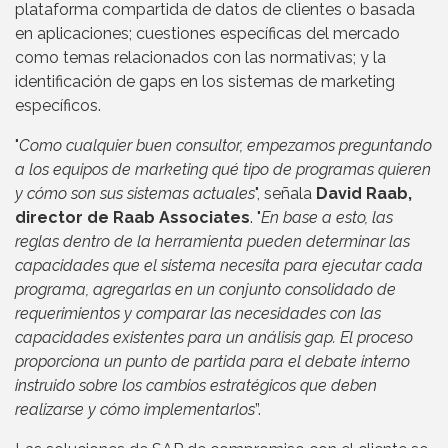
plataforma compartida de datos de clientes o basada
en aplicaciones; cuestiones específicas del mercado
como temas relacionados con las normativas; y la
identificación de gaps en los sistemas de marketing
específicos.
"
Como cualquier buen consultor, empezamos preguntando
a los equipos de marketing qué tipo de programas quieren
y cómo son sus sistemas actuales
", señala
David Raab,
director de Raab Associates
. "
En base a esto, las
reglas dentro de la herramienta pueden determinar las
capacidades que el sistema necesita para ejecutar cada
programa, agregarlas en un conjunto consolidado de
requerimientos y comparar las necesidades con las
capacidades existentes para un análisis gap. El proceso
proporciona un punto de partida para el debate interno
instruido sobre los cambios estratégicos que deben
realizarse y cómo implementarlos
”.