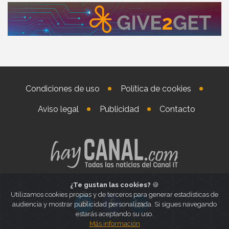
Condiciones de uso
Política de cookies
Aviso legal
Publicidad
Contacto
¿Te gustan las cookies?
🍪
Utilizamos cookies propias y de terceros para generar estadísticas de
audiencia y mostrar publicidad personalizada. Si sigues navegando
estarás aceptando su uso.
Más información