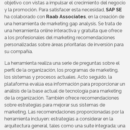
objetivo con vistas a impulsar el crecimiento del negocio
y la promoción. Para satisfacer esta necesidad,
SAP SE
ha colaborado con
Raab Associates
, en la creación de
una herramienta de marketing gap analysis. Se trata de
una herramienta online interactiva y gratuita que ofrece
a los profesionales del marketing recomendaciones
personalizadas sobre áreas prioritarias de inversión para
su compañía.
La herramienta realiza una serie de preguntas sobre el
perfil de la organización, los programas de marketing,
los sistemas y procesos actuales. Acto seguido, la
plataforma evalúa esa información para proporcionar un
análisis de la base actual de tecnología para marketing
de la organización. También ofrece recomendaciones
sobre estrategias para mejorar sus sistemas de
marketing. Las recomendaciones proporcionadas por la
herramienta incluyen: estrategias a considerar en la
arquitectura general, tales como una suite integrada; una