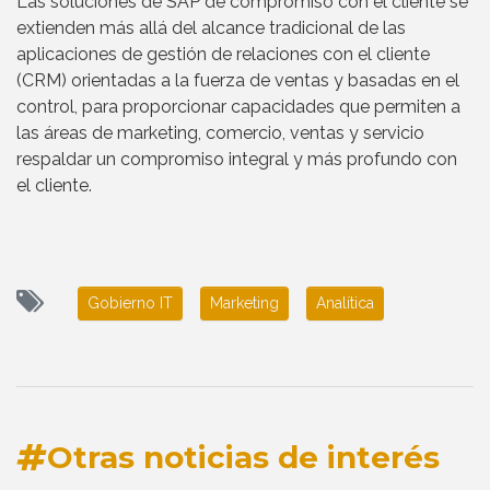
Las soluciones de SAP de compromiso con el cliente se
extienden más allá del alcance tradicional de las
aplicaciones de gestión de relaciones con el cliente
(CRM) orientadas a la fuerza de ventas y basadas en el
control, para proporcionar capacidades que permiten a
las áreas de marketing, comercio, ventas y servicio
respaldar un compromiso integral y más profundo con
el cliente.
Gobierno IT
Marketing
Analítica
Otras noticias de interés