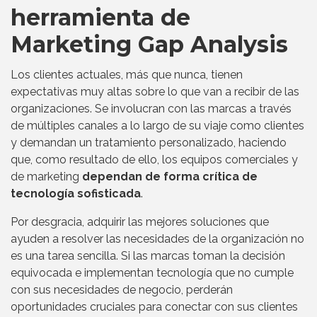
herramienta de
Marketing Gap Analysis
Los clientes actuales, más que nunca, tienen
expectativas muy altas sobre lo que van a recibir de las
organizaciones. Se involucran con las marcas a través
de múltiples canales a lo largo de su viaje como clientes
y demandan un tratamiento personalizado, haciendo
que, como resultado de ello, los equipos comerciales y
de marketing
dependan de forma crítica de
tecnología sofisticada
.
Por desgracia, adquirir las mejores soluciones que
ayuden a resolver las necesidades de la organización no
es una tarea sencilla. Si las marcas toman la decisión
equivocada e implementan tecnología que no cumple
con sus necesidades de negocio, perderán
oportunidades cruciales para conectar con sus clientes