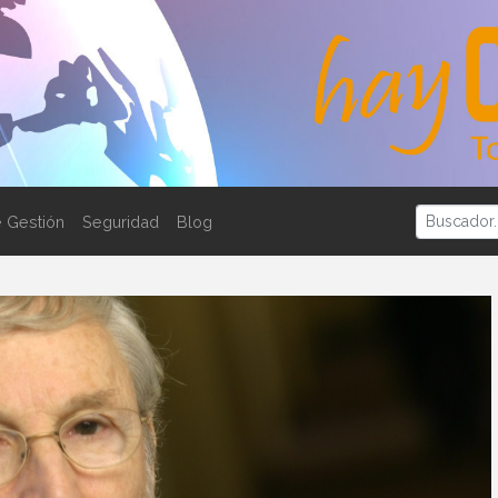
 Gestión
Seguridad
Blog