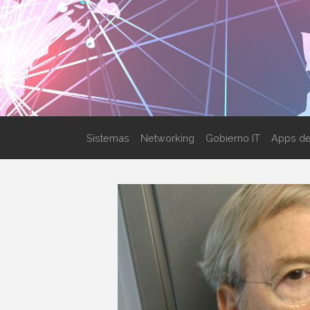
Sistemas
Networking
Gobierno IT
Apps de