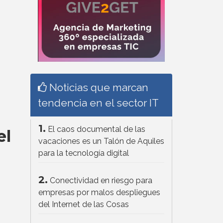
Noticias que marcan
tendencia en el sector IT
1.
El caos documental de las
el
vacaciones es un Talón de Aquiles
para la tecnología digital
2.
Conectividad en riesgo para
empresas por malos despliegues
del Internet de las Cosas