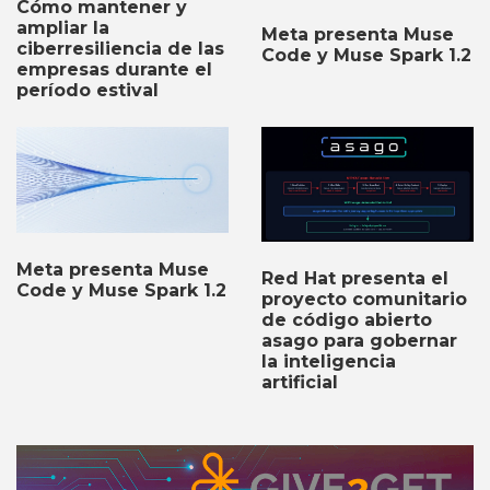
Cómo mantener y
ampliar la
Meta presenta Muse
ciberresiliencia de las
Code y Muse Spark 1.2
empresas durante el
período estival
Meta presenta Muse
Red Hat presenta el
Code y Muse Spark 1.2
proyecto comunitario
de código abierto
asago para gobernar
la inteligencia
artificial