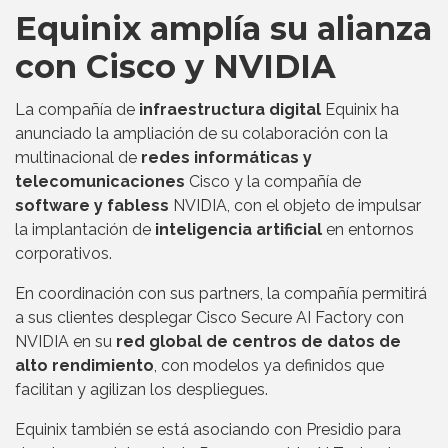
Equinix amplía su alianza
con Cisco y NVIDIA
La compañía de
infraestructura digital
Equinix ha
anunciado la ampliación de su colaboración con la
multinacional de
redes informáticas y
telecomunicaciones
Cisco y la compañía de
software y fabless
NVIDIA, con el objeto de impulsar
la implantación de
inteligencia artificial
en entornos
corporativos.
En coordinación con sus partners, la compañía permitirá
a sus clientes desplegar Cisco Secure AI Factory con
NVIDIA en su
red global de centros de datos de
alto rendimiento
, con modelos ya definidos que
facilitan y agilizan los despliegues.
Equinix también se está asociando con Presidio para