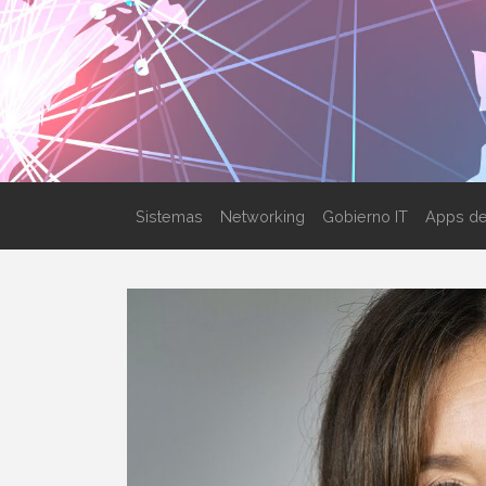
Sistemas
Networking
Gobierno IT
Apps de