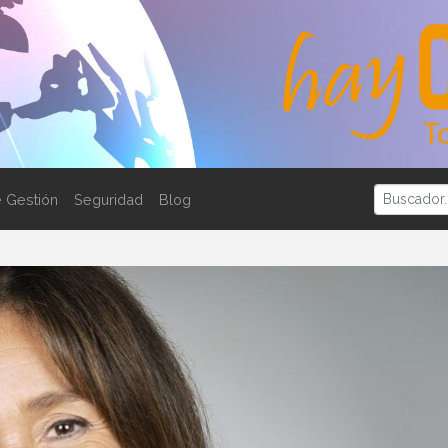
 Gestión
Seguridad
Blog