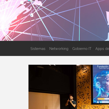
Sistemas
Networking
Gobierno IT
Apps de