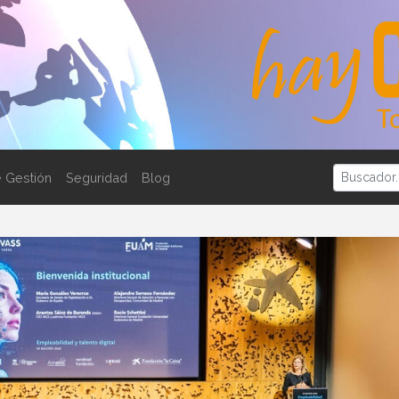
 Gestión
Seguridad
Blog