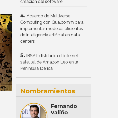
creación del software
4.
Acuerdo de Multiverse
Computing con Qualcomm para
implementar modelos eficientes
de inteligencia artificial en data
centers
5.
IBSAT distribuirá el internet
satelital de Amazon Leo en la
Península Ibérica
Nombramientos
Fernando
Valiño