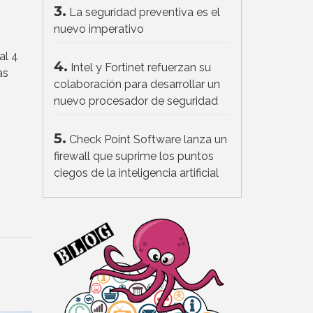
3.
La seguridad preventiva es el
nuevo imperativo
al 4
4.
Intel y Fortinet refuerzan su
as
colaboración para desarrollar un
nuevo procesador de seguridad
5.
Check Point Software lanza un
firewall que suprime los puntos
ciegos de la inteligencia artificial