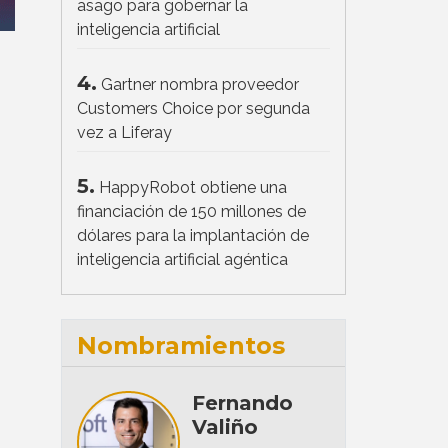
asago para gobernar la
inteligencia artificial
4.
Gartner nombra proveedor
Customers Choice por segunda
vez a Liferay
5.
HappyRobot obtiene una
financiación de 150 millones de
dólares para la implantación de
inteligencia artificial agéntica
Nombramientos
Fernando
Valiño