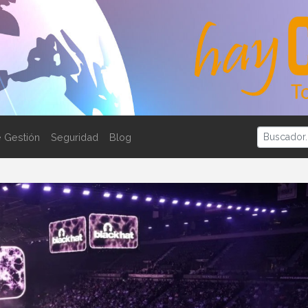
 Gestión
Seguridad
Blog