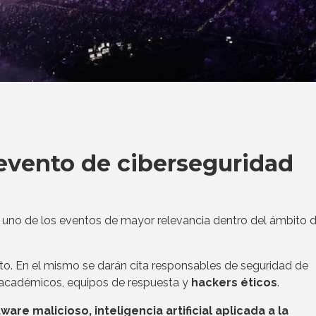
evento de ciberseguridad
no de los eventos de mayor relevancia dentro del ámbito d
sto. En el mismo se darán cita responsables de seguridad de
s académicos, equipos de respuesta y
hackers éticos
.
ware malicioso, inteligencia artificial aplicada a la