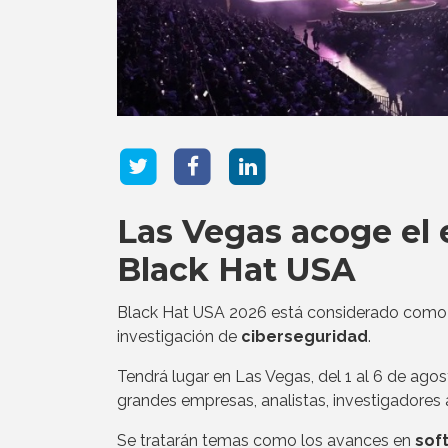
Las Vegas acoge el 
Black Hat USA
Black Hat USA 2026 está considerado como u
investigación de
ciberseguridad
.
Tendrá lugar en Las Vegas, del 1 al 6 de ago
grandes empresas, analistas, investigadore
Se tratarán temas como los avances en
soft