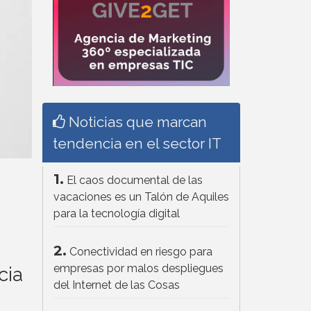
Noticias que marcan
tendencia en el sector IT
1.
El caos documental de las
vacaciones es un Talón de Aquiles
para la tecnología digital
2.
Conectividad en riesgo para
empresas por malos despliegues
cia
del Internet de las Cosas