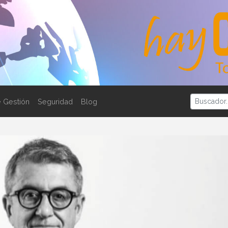
 Gestión
Seguridad
Blog