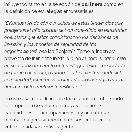
influyendo tanto en la selección de
partners
como en
la definición de estrategias empresariales.
“
Estamos viendo cómo muchas de estas tendencias que
predijimos el año pasado se han convertido en realidades
operativas que están condicionando las decisiones de
inversión y los modelos de seguridad de las
organizaciones
”, explica Benjamín Zamora, ingeniero
preventa de Infinigate Iberia. “
La clave para el canal está
en ser capaz de, cuanto antes, integrar estas capacidades
de forma coherente, ayudando a los clientes a reducir la
complejidad, mejorar su postura de seguridad y avanzar
hacia modelos realmente resilientes
”.
En este escenario, Infinigate Iberia continúa reforzando
su propuesta de valor con nuevas soluciones,
capacidades de acompañamiento y un enfoque
orientado a generar crecimiento sostenible en un
entorno cada vez más exigente.