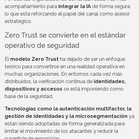
acompañamiento para
integrar la IA
de forma segura,
lo que está reforzando el papel del canal como asesor
estratégico.
Zero Trust se convierte en el estándar
operativo de seguridad
El
modelo Zero Trust
ha dejado de ser un enfoque
teórico para convertirse en una realidad operativa en
muchas organizaciones. En entornos cada vez más
distribuidos, la verificación continua de
identidades,
dispositivos y accesos
se está imponiendo como
base de la seguridad.
Tecnologías como la autenticación multifactor, la
gestión de identidades y la microsegmentación
ya
están siendo adoptadas de forma generalizada para
limitar el movimiento de los atacantes y reducir la
superficie de exposición.