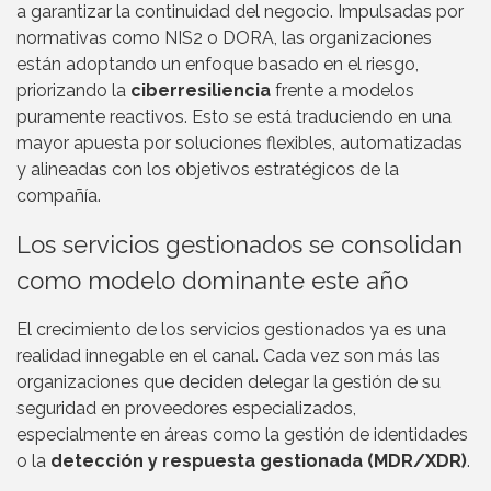
a garantizar la continuidad del negocio. Impulsadas por
normativas como NIS2 o DORA, las organizaciones
están adoptando un enfoque basado en el riesgo,
priorizando la
ciberresiliencia
frente a modelos
puramente reactivos. Esto se está traduciendo en una
mayor apuesta por soluciones flexibles, automatizadas
y alineadas con los objetivos estratégicos de la
compañía.
Los servicios gestionados se consolidan
como modelo dominante este año
El crecimiento de los servicios gestionados ya es una
realidad innegable en el canal. Cada vez son más las
organizaciones que deciden delegar la gestión de su
seguridad en proveedores especializados,
especialmente en áreas como la gestión de identidades
o la
detección y respuesta gestionada (MDR/XDR)
.