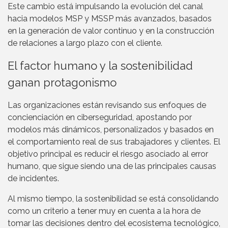
Este cambio está impulsando la evolución del canal
hacia modelos MSP y MSSP más avanzados, basados
en la generación de valor continuo y en la construcción
de relaciones a largo plazo con el cliente.
El factor humano y la sostenibilidad
ganan protagonismo
Las organizaciones están revisando sus enfoques de
concienciación en ciberseguridad, apostando por
modelos más dinámicos, personalizados y basados en
el comportamiento real de sus trabajadores y clientes. El
objetivo principal es reducir el riesgo asociado al error
humano, que sigue siendo una de las principales causas
de incidentes.
Al mismo tiempo, la sostenibilidad se está consolidando
como un criterio a tener muy en cuenta a la hora de
tomar las decisiones dentro del ecosistema tecnológico,