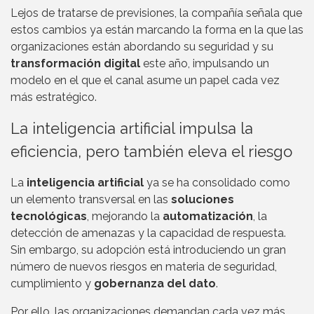
Lejos de tratarse de previsiones, la compañía señala que
estos cambios ya están marcando la forma en la que las
organizaciones están abordando su seguridad y su
transformación digital
este año, impulsando un
modelo en el que el canal asume un papel cada vez
más estratégico.
La inteligencia artificial impulsa la
eficiencia, pero también eleva el riesgo
La
inteligencia artificial
ya se ha consolidado como
un elemento transversal en las
soluciones
tecnológicas
, mejorando la
automatización
, la
detección de amenazas y la capacidad de respuesta.
Sin embargo, su adopción está introduciendo un gran
número de nuevos riesgos en materia de seguridad,
cumplimiento y
gobernanza del dato
.
Por ello, las organizaciones demandan cada vez más