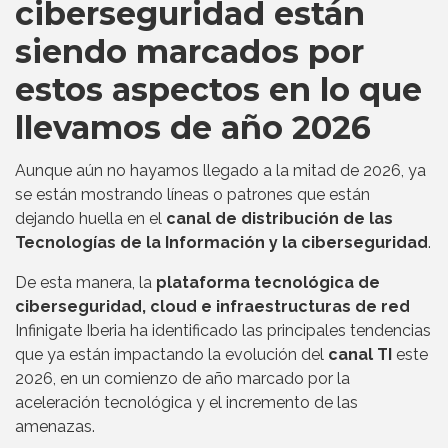
ciberseguridad están
siendo marcados por
estos aspectos en lo que
llevamos de año 2026
Aunque aún no hayamos llegado a la mitad de 2026, ya
se están mostrando líneas o patrones que están
dejando huella en el
canal de distribución de las
Tecnologías de la Información y
la ciberseguridad
.
De esta manera, la
plataforma tecnológica de
ciberseguridad, cloud e infraestructuras de red
Infinigate Iberia ha identificado las principales tendencias
que ya están impactando la evolución del
canal TI
este
2026, en un comienzo de año marcado por la
aceleración tecnológica y el incremento de las
amenazas.