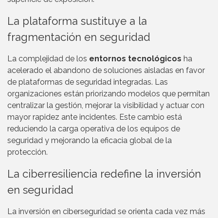
La plataforma sustituye a la
fragmentación en seguridad
La complejidad de los
entornos tecnológicos
ha
acelerado el abandono de soluciones aisladas en favor
de plataformas de seguridad integradas. Las
organizaciones están priorizando modelos que permitan
centralizar la gestión, mejorar la visibilidad y actuar con
mayor rapidez ante incidentes. Este cambio está
reduciendo la carga operativa de los equipos de
seguridad y mejorando la eficacia global de la
protección.
La ciberresiliencia redefine la inversión
en seguridad
La inversión en ciberseguridad se orienta cada vez más