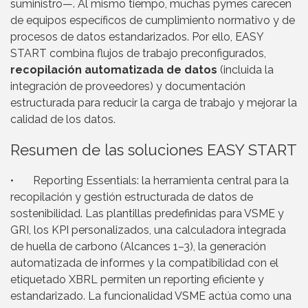
suministro—. Al mismo tiempo, muchas pymes carecen
de equipos específicos de cumplimiento normativo y de
procesos de datos estandarizados. Por ello, EASY
START combina flujos de trabajo preconfigurados,
recopilación automatizada de datos
(incluida la
integración de proveedores) y documentación
estructurada para reducir la carga de trabajo y mejorar la
calidad de los datos.
Resumen de las soluciones EASY START
• Reporting Essentials: la herramienta central para la
recopilación y gestión estructurada de datos de
sostenibilidad. Las plantillas predefinidas para VSME y
GRI, los KPI personalizados, una calculadora integrada
de huella de carbono (Alcances 1–3), la generación
automatizada de informes y la compatibilidad con el
etiquetado XBRL permiten un reporting eficiente y
estandarizado. La funcionalidad VSME actúa como una