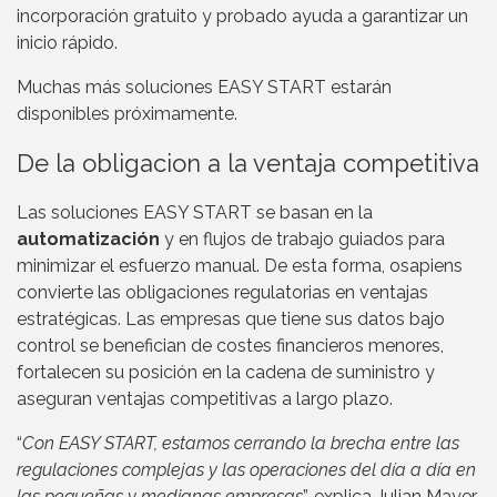
incorporación gratuito y probado ayuda a garantizar un
inicio rápido.
Muchas más soluciones EASY START estarán
disponibles próximamente.
De la obligacion a la ventaja competitiva
Las soluciones EASY START se basan en la
automatización
y en flujos de trabajo guiados para
minimizar el esfuerzo manual. De esta forma, osapiens
convierte las obligaciones regulatorias en ventajas
estratégicas. Las empresas que tiene sus datos bajo
control se benefician de costes financieros menores,
fortalecen su posición en la cadena de suministro y
aseguran ventajas competitivas a largo plazo.
“
Con EASY START, estamos cerrando la brecha entre las
regulaciones complejas y las operaciones del día a día en
las pequeñas y medianas empresas
”, explica Julian Mayer,