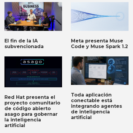
El fin de la IA
Meta presenta Muse
subvencionada
Code y Muse Spark 1.2
Toda aplicación
Red Hat presenta el
conectable está
proyecto comunitario
integrando agentes
de código abierto
de inteligencia
asago para gobernar
artificial
la inteligencia
artificial