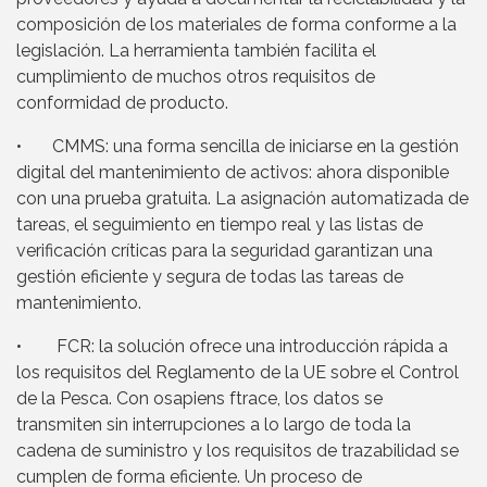
composición de los materiales de forma conforme a la
legislación. La herramienta también facilita el
cumplimiento de muchos otros requisitos de
conformidad de producto.
• CMMS: una forma sencilla de iniciarse en la gestión
digital del mantenimiento de activos: ahora disponible
con una prueba gratuita. La asignación automatizada de
tareas, el seguimiento en tiempo real y las listas de
verificación críticas para la seguridad garantizan una
gestión eficiente y segura de todas las tareas de
mantenimiento.
• FCR: la solución ofrece una introducción rápida a
los requisitos del Reglamento de la UE sobre el Control
de la Pesca. Con osapiens ftrace, los datos se
transmiten sin interrupciones a lo largo de toda la
cadena de suministro y los requisitos de trazabilidad se
cumplen de forma eficiente. Un proceso de