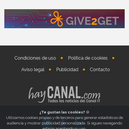
Condiciones de uso
Política de cookies
Aviso legal
Publicidad
Contacto
¿Te gustan las cookies?
🍪
Utilizamos cookies propias y de terceros para generar estadísticas de
audiencia y mostrar publicidad personalizada. Si sigues navegando
estarás aceptando su uso.