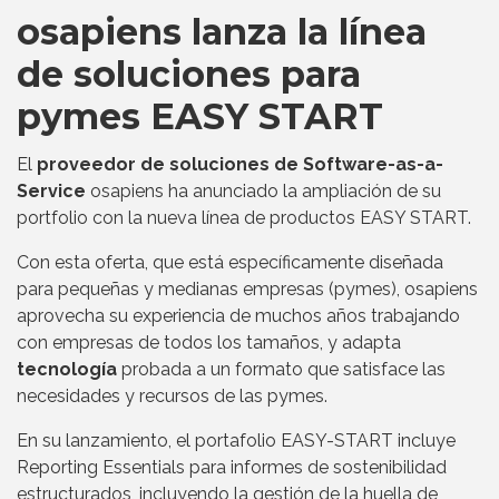
osapiens lanza la línea
de soluciones para
pymes EASY START
El
proveedor de soluciones de Software-as-a-
Service
osapiens ha anunciado la ampliación de su
portfolio con la nueva línea de productos EASY START.
Con esta oferta, que está específicamente diseñada
para pequeñas y medianas empresas (pymes), osapiens
aprovecha su experiencia de muchos años trabajando
con empresas de todos los tamaños, y adapta
tecnología
probada a un formato que satisface las
necesidades y recursos de las pymes.
En su lanzamiento, el portafolio EASY-START incluye
Reporting Essentials para informes de sostenibilidad
estructurados, incluyendo la gestión de la huella de