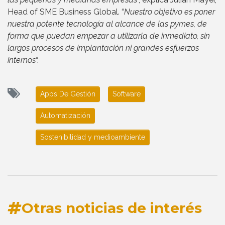
Head of SME Business Global. “
Nuestro objetivo es poner
nuestra potente tecnología al alcance de las pymes, de
forma que puedan empezar a utilizarla de inmediato, sin
largos procesos de implantación ni grandes esfuerzos
internos
“.
Apps De Gestión
Software
Automatización
Sostenibilidad y medioambiente
Otras noticias de interés