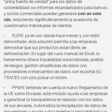
“única fuente de verdad” para los datos de
sostenibilidad: los informes estandarizados para bancos
y socios comerciales pueden generarse
con un solo
clic
, reduciendo significativamente la avalancha de
cuestionarios individuales de clientes.
• EUDR: ya en uso desde hace meses y con éxito
demostrado, esta solución permite a las empresas
demostrar que sus productos están libres de
deforestación. En lugar del caos manual de Excel, la
herramienta ofrece trazabilidad automatizada, análisis
de riesgos, gestión simplificada de datos con
proveedores e intercambio de datos con el portal EU
TRACES con solo pulsar un botón.
• PPWR: teniendo en cuenta el nuevo Reglamento de
la UE sobre Envases, este módulo ayuda a las empresas
a garantizar la transparencia en relación con los datos
de sus envases. Automatiza la recopilación de datos de
proveedores y ayuda a documentar la reciclabilidad y la