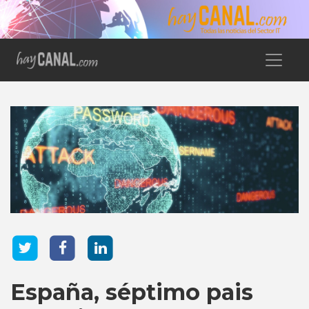
España, séptimo pais