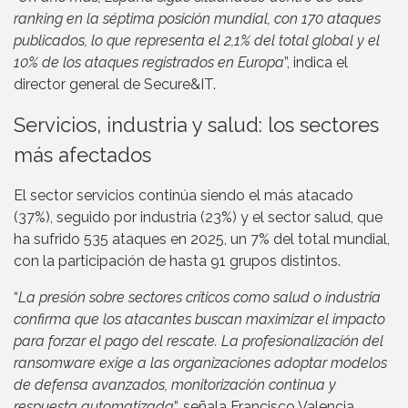
ranking en la séptima posición mundial, con 170 ataques
publicados, lo que representa el 2,1% del total global y el
10% de los ataques registrados en Europa
”, indica el
director general de Secure&IT.
Servicios, industria y salud: los sectores
más afectados
El sector servicios continúa siendo el más atacado
(37%), seguido por industria (23%) y el sector salud, que
ha sufrido 535 ataques en 2025, un 7% del total mundial,
con la participación de hasta 91 grupos distintos.
“
La presión sobre sectores críticos como salud o industria
confirma que los atacantes buscan maximizar el impacto
para forzar el pago del rescate. La profesionalización del
ransomware exige a las organizaciones adoptar modelos
de defensa avanzados, monitorización continua y
respuesta automatizada
”, señala Francisco Valencia.