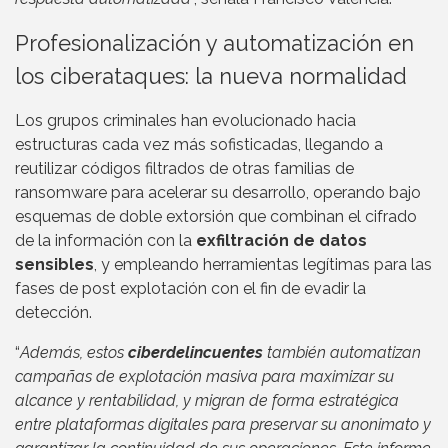
Profesionalización y automatización en
los ciberataques: la nueva normalidad
Los grupos criminales han evolucionado hacia
estructuras cada vez más sofisticadas, llegando a
reutilizar códigos filtrados de otras familias de
ransomware para acelerar su desarrollo, operando bajo
esquemas de doble extorsión que combinan el cifrado
de la información con la
exfiltración de datos
sensibles
, y empleando herramientas legítimas para las
fases de post explotación con el fin de evadir la
detección.
“
Además, estos
ciberdelincuentes
también automatizan
campañas de explotación masiva para maximizar su
alcance y rentabilidad, y migran de forma estratégica
entre plataformas digitales para preservar su anonimato y