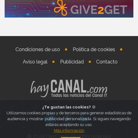
Condiciones de uso
Política de cookies
Aviso legal
Publicidad
Contacto
¿Te gustan las cookies?
🍪
Utilizamos cookies propias y de terceros para generar estadísticas de
audiencia y mostrar publicidad personalizada. Si sigues navegando
estarás aceptando su uso.
Más información
© 2026 HayCanal. All rights reserved