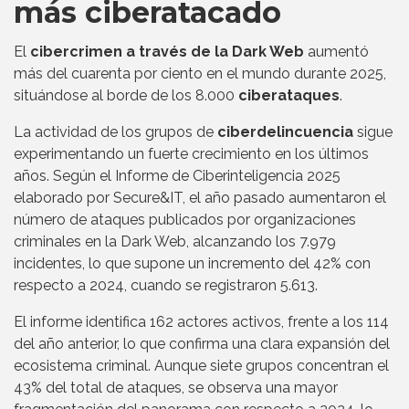
más ciberatacado
El
cibercrimen a través de la Dark Web
aumentó
más del cuarenta por ciento en el mundo durante 2025,
situándose al borde de los 8.000
ciberataques
.
La actividad de los grupos de
ciberdelincuencia
sigue
experimentando un fuerte crecimiento en los últimos
años. Según el Informe de Ciberinteligencia 2025
elaborado por Secure&IT, el año pasado aumentaron el
número de ataques publicados por organizaciones
criminales en la Dark Web, alcanzando los 7.979
incidentes, lo que supone un incremento del 42% con
respecto a 2024, cuando se registraron 5.613.
El informe identifica 162 actores activos, frente a los 114
del año anterior, lo que confirma una clara expansión del
ecosistema criminal. Aunque siete grupos concentran el
43% del total de ataques, se observa una mayor