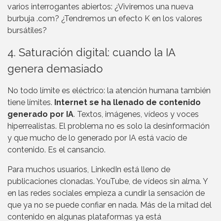
varios interrogantes abiertos: ¿Viviremos una nueva
burbuja .com? ¿Tendremos un efecto K en los valores
bursátiles?
4. Saturación digital: cuando la IA
genera demasiado
No todo límite es eléctrico: la atención humana también
tiene límites.
Internet se ha llenado de contenido
generado por IA
. Textos, imágenes, vídeos y voces
hiperrealistas. El problema no es solo la desinformación
y que mucho de lo generado por IA está vacío de
contenido. Es el cansancio.
Para muchos usuarios, LinkedIn está lleno de
publicaciones clonadas. YouTube, de vídeos sin alma. Y
en las redes sociales empieza a cundir la sensación de
que ya no se puede confiar en nada. Más de la mitad del
contenido en algunas plataformas ya está