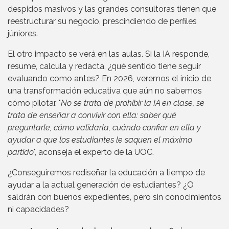
despidos masivos y las grandes consultoras tienen que
reestructurar su negocio, prescindiendo de perfiles
júniores.
El otro impacto se verá en las aulas. Si la IA responde,
resume, calcula y redacta, ¿qué sentido tiene seguir
evaluando como antes? En 2026, veremos el inicio de
una transformación educativa que aún no sabemos
cómo pilotar. "
No se trata de prohibir la IA en clase, se
trata de enseñar a convivir con ella: saber qué
preguntarle, cómo validarla, cuándo confiar en ella y
ayudar a que los estudiantes le saquen el máximo
partido
", aconseja el experto de la UOC.
¿Conseguiremos rediseñar la educación a tiempo de
ayudar a la actual generación de estudiantes? ¿O
saldrán con buenos expedientes, pero sin conocimientos
ni capacidades?