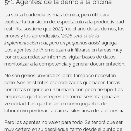
5+1. Agentes: de la demo a la oficina
La sexta tendencia es más técnica, pero útil para
explicar la transición del espectáculo a la productividad
real. Pita sostiene que 2025 fue el año de las demos, los
errores y los aprendizajes. "
2026 será el de la
implementación real, pero en pequeñas dosis
", agrega.
Los agentes de IA empiezan a infiltrarse en tareas muy
concretas: redactar informes, vigilar bases de datos,
monitorizar a la competencia y generar documentación.
No son genios universales, pero tampoco necesitan
serlo. Son asistentes especializados que hacen tareas
concretas mejor que un humano con poco tiempo. Las
empresas que los integren de forma sensata ganarán
velocidad. Las que los aíslen como juguetes de
laboratorio perderán la carrera silenciosa de la eficiencia.
Pero los agentes no valen para todo. Se tendrá que ser
muy certero en su despliegue, tanto desde el punto de