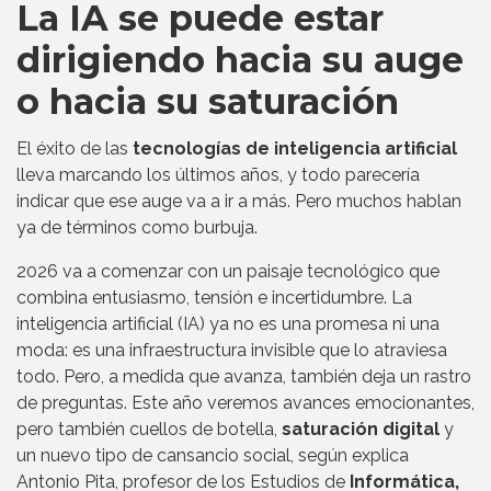
La IA se puede estar
dirigiendo hacia su auge
o hacia su saturación
El éxito de las
tecnologías de inteligencia artificial
lleva marcando los últimos años, y todo parecería
indicar que ese auge va a ir a más. Pero muchos hablan
ya de términos como burbuja.
2026 va a comenzar con un paisaje tecnológico que
combina entusiasmo, tensión e incertidumbre. La
inteligencia artificial (IA) ya no es una promesa ni una
moda: es una infraestructura invisible que lo atraviesa
todo. Pero, a medida que avanza, también deja un rastro
de preguntas. Este año veremos avances emocionantes,
pero también cuellos de botella,
saturación digital
y
un nuevo tipo de cansancio social, según explica
Antonio Pita, profesor de los Estudios de
Informática,