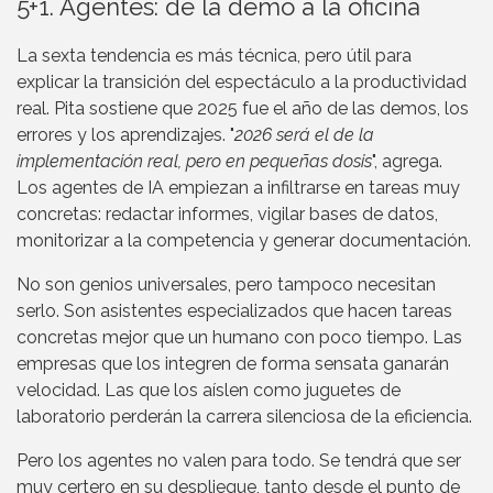
5+1. Agentes: de la demo a la oficina
La sexta tendencia es más técnica, pero útil para
explicar la transición del espectáculo a la productividad
real. Pita sostiene que 2025 fue el año de las demos, los
errores y los aprendizajes. "
2026 será el de la
implementación real, pero en pequeñas dosis
", agrega.
Los agentes de IA empiezan a infiltrarse en tareas muy
concretas: redactar informes, vigilar bases de datos,
monitorizar a la competencia y generar documentación.
No son genios universales, pero tampoco necesitan
serlo. Son asistentes especializados que hacen tareas
concretas mejor que un humano con poco tiempo. Las
empresas que los integren de forma sensata ganarán
velocidad. Las que los aíslen como juguetes de
laboratorio perderán la carrera silenciosa de la eficiencia.
Pero los agentes no valen para todo. Se tendrá que ser
muy certero en su despliegue, tanto desde el punto de