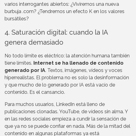
varios interrogantes abiertos: ¿Viviremos una nueva
burbuja .com? ¿Tendremos un efecto K en los valores
bursátiles?
4. Saturación digital: cuando la IA
genera demasiado
No todo límite es eléctrico: la atención humana también
tiene límites.
Internet se ha llenado de contenido
generado por IA
. Textos, imágenes, vídeos y voces
hiperrealistas. El problema no es solo la desinformación
y que mucho de lo generado por IA está vacío de
contenido. Es el cansancio.
Para muchos usuarios, LinkedIn está lleno de
publicaciones clonadas. YouTube, de vídeos sin alma. Y
en las redes sociales empieza a cundir la sensación de
que ya no se puede confiar en nada. Más de la mitad del
contenido en algunas plataformas ya está