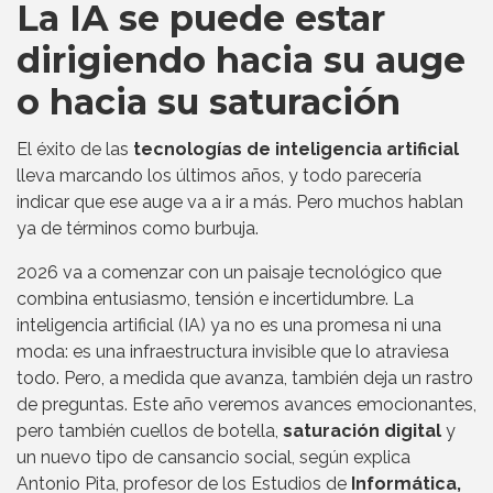
La IA se puede estar
dirigiendo hacia su auge
o hacia su saturación
El éxito de las
tecnologías de inteligencia artificial
lleva marcando los últimos años, y todo parecería
indicar que ese auge va a ir a más. Pero muchos hablan
ya de términos como burbuja.
2026 va a comenzar con un paisaje tecnológico que
combina entusiasmo, tensión e incertidumbre. La
inteligencia artificial (IA) ya no es una promesa ni una
moda: es una infraestructura invisible que lo atraviesa
todo. Pero, a medida que avanza, también deja un rastro
de preguntas. Este año veremos avances emocionantes,
pero también cuellos de botella,
saturación digital
y
un nuevo tipo de cansancio social, según explica
Antonio Pita, profesor de los Estudios de
Informática,