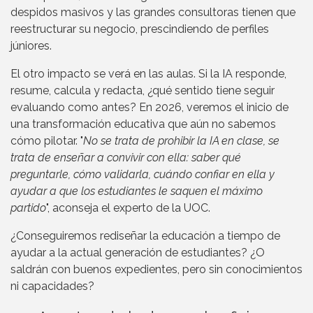
despidos masivos y las grandes consultoras tienen que
reestructurar su negocio, prescindiendo de perfiles
júniores.
El otro impacto se verá en las aulas. Si la IA responde,
resume, calcula y redacta, ¿qué sentido tiene seguir
evaluando como antes? En 2026, veremos el inicio de
una transformación educativa que aún no sabemos
cómo pilotar. "
No se trata de prohibir la IA en clase, se
trata de enseñar a convivir con ella: saber qué
preguntarle, cómo validarla, cuándo confiar en ella y
ayudar a que los estudiantes le saquen el máximo
partido
", aconseja el experto de la UOC.
¿Conseguiremos rediseñar la educación a tiempo de
ayudar a la actual generación de estudiantes? ¿O
saldrán con buenos expedientes, pero sin conocimientos
ni capacidades?