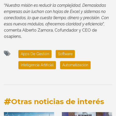
“
Nuestra misión es reducir la complejidad. Demasiadas
empresas aún luchan con hojas de Excel y sistemas no
conectados, lo que cuesta tiempo, dinero y precisión. Con
esos nuevos módulos, ofrecemos claridad y eficiencia
”,
comenta Alberto Zamora, Cofundador y CEO de
osapiens.
Apps De Gestión
Software
Inteligencia Artificial
Automatización
Otras noticias de interés