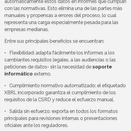
automáticamente estos datos en informes que cumplan
con las normativas. Esto elimina una de las partes más
manuales y propensas a errores del proceso, lo cual
representa una carga especialmente pesada para las
empresas medianas.
Entre sus principales beneficios se encuentran:
• Flexibilidad: adapta fácilmente los informes a los
cambiantes requisitos legales, a las audiencias o las
peticiones de datos- sin la necesidad de
soporte
informático
externo.
• Cumplimiento normativo automatizado: el etiquetado
XBRL incorporado garantiza el cumplimiento de los
requisitos de la CSRD y reduce el esfuerzo manual.
• Salida sin esfuerzo: exporta en todos los formatos
principales para revisiones internas o presentaciones
oficiales ante los reguladores.