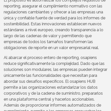
El propósito es automatizar los complejos requisitos de
reporting, asegurar el cumplimiento normativo con las
regulaciones cambiantes y ofrecer a las empresas una
única y confiable fuente de verdad para los informes de
sostenibilidad. Estas innovaciones establecen nuevos
estándares a nivel europeo, creando transparencia a lo
largo de las cadenas de valor y permitiendo que
empresas de todos los tamaños transformen las
obligaciones de reporte en un valor empresarial real.
Al abarcar el proceso entero de reporting, osapiens
reduce significativamente la complejidad. Dado que las
soluciones son modulares, las empresas pueden integrar
únicamente las funcionalidades que necesitan para
abordar sus desafíos específicos. El osapiens HUB
permite a las organizaciones estandarizar los datos
corporativos y de la cadena de suministro, prepararlos
en una plataforma central y hacerlos accionables.
Además de proporcionar informes automatizados de