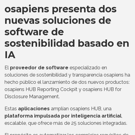
osapiens presenta dos
nuevas soluciones de
software de
sostenibilidad basado en
IA
El
proveedor de software
especializado en
soluciones de sostenibilidad y transparencia osapiens ha
hecho público el lanzamiento de dos nuevos productos:
osapiens HUB Reporting Cockpit y osapiens HUB for
Disclosure Management.
Estas
aplicaciones
amplían osapiens HUB, una
plataforma impulsada por inteligencia artificial
,
escalable, que ofrece más de 25 soluciones integradas.