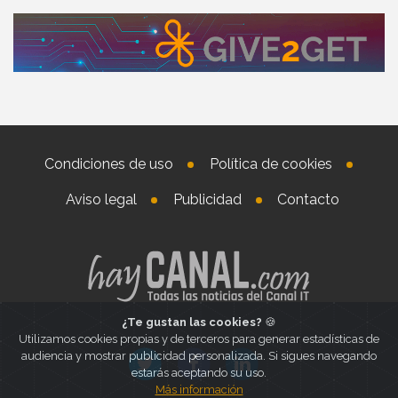
Condiciones de uso
Política de cookies
Aviso legal
Publicidad
Contacto
¿Te gustan las cookies?
🍪
Utilizamos cookies propias y de terceros para generar estadísticas de
audiencia y mostrar publicidad personalizada. Si sigues navegando
estarás aceptando su uso.
Más información