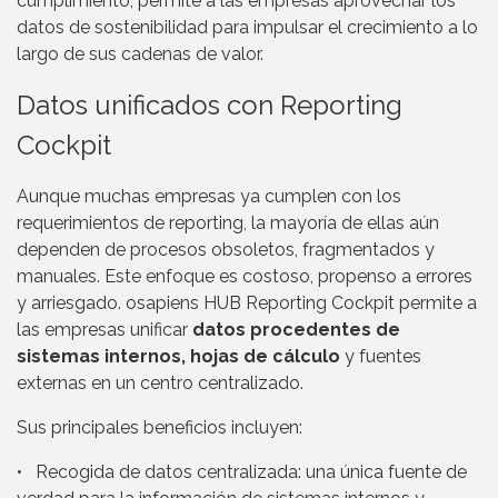
cumplimiento, permite a las empresas aprovechar los
datos de sostenibilidad para impulsar el crecimiento a lo
largo de sus cadenas de valor.
Datos unificados con Reporting
Cockpit
Aunque muchas empresas ya cumplen con los
requerimientos de reporting, la mayoría de ellas aún
dependen de procesos obsoletos, fragmentados y
manuales. Este enfoque es costoso, propenso a errores
y arriesgado. osapiens HUB Reporting Cockpit permite a
las empresas unificar
datos procedentes de
sistemas internos, hojas de cálculo
y fuentes
externas en un centro centralizado.
Sus principales beneficios incluyen:
• Recogida de datos centralizada: una única fuente de