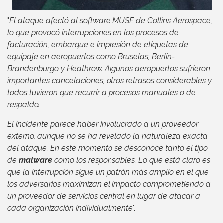
"
El ataque afectó al software MUSE de Collins Aerospace,
lo que provocó interrupciones en los procesos de
facturación, embarque e impresión de etiquetas de
equipaje en aeropuertos como Bruselas, Berlín-
Brandenburgo y Heathrow. Algunos aeropuertos sufrieron
importantes cancelaciones, otros retrasos considerables y
todos tuvieron que recurrir a procesos manuales o de
respaldo.
El incidente parece haber involucrado a un proveedor
externo, aunque no se ha revelado la naturaleza exacta
del ataque. En este momento se desconoce tanto el tipo
de
malware
como los responsables. Lo que está claro es
que la interrupción sigue un patrón más amplio en el que
los adversarios maximizan el impacto comprometiendo a
un proveedor de servicios central en lugar de atacar a
cada organización individualmente
".