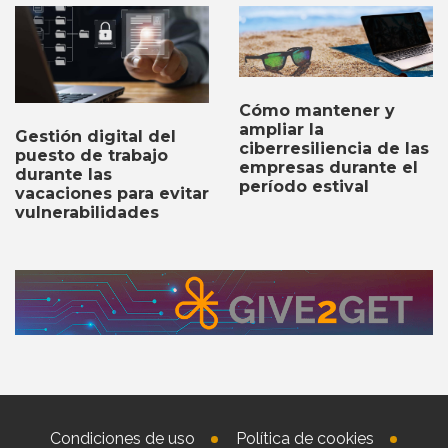
Cómo mantener y
ampliar la
Gestión digital del
ciberresiliencia de las
puesto de trabajo
empresas durante el
durante las
período estival
vacaciones para evitar
vulnerabilidades
Condiciones de uso
Política de cookies