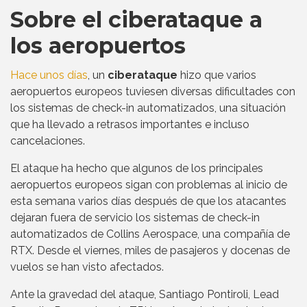
Sobre el ciberataque a
los aeropuertos
Hace unos días
, un
ciberataque
hizo que varios
aeropuertos europeos tuviesen diversas dificultades con
los sistemas de check-in automatizados, una situación
que ha llevado a retrasos importantes e incluso
cancelaciones.
El ataque ha hecho que algunos de los principales
aeropuertos europeos sigan con problemas al inicio de
esta semana varios días después de que los atacantes
dejaran fuera de servicio los sistemas de check-in
automatizados de Collins Aerospace, una compañía de
RTX. Desde el viernes, miles de pasajeros y docenas de
vuelos se han visto afectados.
Ante la gravedad del ataque, Santiago Pontiroli, Lead