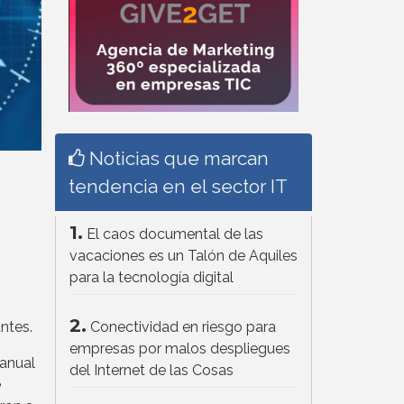
Noticias que marcan
tendencia en el sector IT
1.
El caos documental de las
vacaciones es un Talón de Aquiles
para la tecnología digital
2.
Conectividad en riesgo para
ntes.
empresas por malos despliegues
 anual
del Internet de las Cosas
e