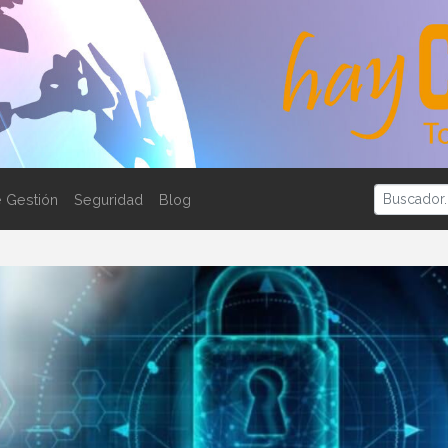
 Gestión
Seguridad
Blog