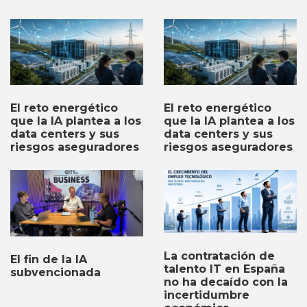
El reto energético
El reto energético
que la IA plantea a los
que la IA plantea a los
data centers y sus
data centers y sus
riesgos aseguradores
riesgos aseguradores
La contratación de
El fin de la IA
talento IT en España
subvencionada
no ha decaído con la
incertidumbre