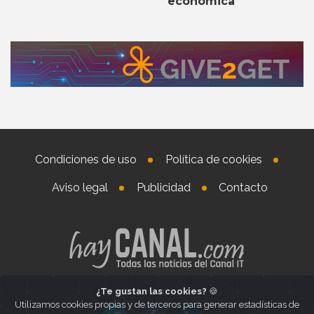
económica
Condiciones de uso
Política de cookies
Aviso legal
Publicidad
Contacto
¿Te gustan las cookies?
🍪
Utilizamos cookies propias y de terceros para generar estadísticas de