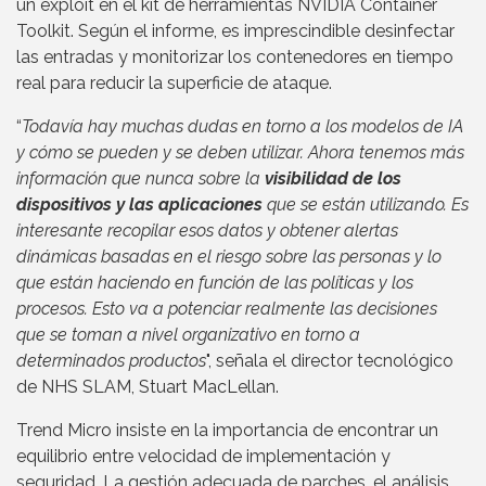
un exploit en el kit de herramientas NVIDIA Container
Toolkit. Según el informe, es imprescindible desinfectar
las entradas y monitorizar los contenedores en tiempo
real para reducir la superficie de ataque.
“
Todavía hay muchas dudas en torno a los modelos de IA
y cómo se pueden y se deben utilizar. Ahora tenemos más
información que nunca sobre la
visibilidad de los
dispositivos y las aplicaciones
que se están utilizando. Es
interesante recopilar esos datos y obtener alertas
dinámicas basadas en el riesgo sobre las personas y lo
que están haciendo en función de las políticas y los
procesos. Esto va a potenciar realmente las decisiones
que se toman a nivel organizativo en torno a
determinados productos
", señala el director tecnológico
de NHS SLAM, Stuart MacLellan.
Trend Micro insiste en la importancia de encontrar un
equilibrio entre velocidad de implementación y
seguridad. La gestión adecuada de parches, el análisis