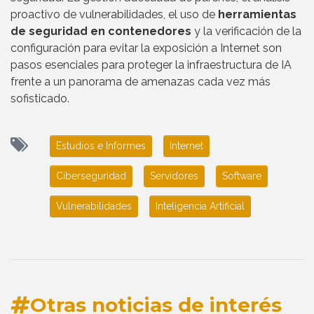
proactivo de vulnerabilidades, el uso de
herramientas
de seguridad en contenedores
y la verificación de la
configuración para evitar la exposición a Internet son
pasos esenciales para proteger la infraestructura de IA
frente a un panorama de amenazas cada vez más
sofisticado.
Estudios e Informes
Internet
Ciberseguridad
Servidores
Software
Vulnerabilidades
Inteligencia Artificial
Otras noticias de interés