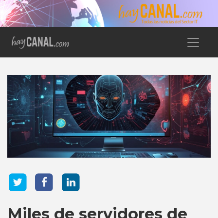
Miles de servidores de