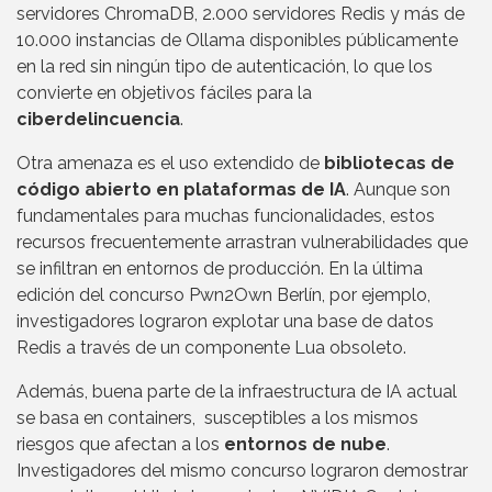
servidores ChromaDB, 2.000 servidores Redis y más de
10.000 instancias de Ollama disponibles públicamente
en la red sin ningún tipo de autenticación, lo que los
convierte en objetivos fáciles para la
ciberdelincuencia
.
Otra amenaza es el uso extendido de
bibliotecas de
código abierto en plataformas de IA
. Aunque son
fundamentales para muchas funcionalidades, estos
recursos frecuentemente arrastran vulnerabilidades que
se infiltran en entornos de producción. En la última
edición del concurso Pwn2Own Berlín, por ejemplo,
investigadores lograron explotar una base de datos
Redis a través de un componente Lua obsoleto.
Además, buena parte de la infraestructura de IA actual
se basa en containers, susceptibles a los mismos
riesgos que afectan a los
entornos de nube
.
Investigadores del mismo concurso lograron demostrar