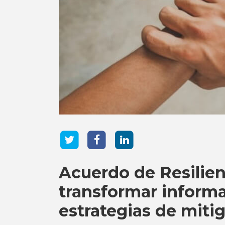
Acuerdo de Resilie
transformar inform
estrategias de mitig