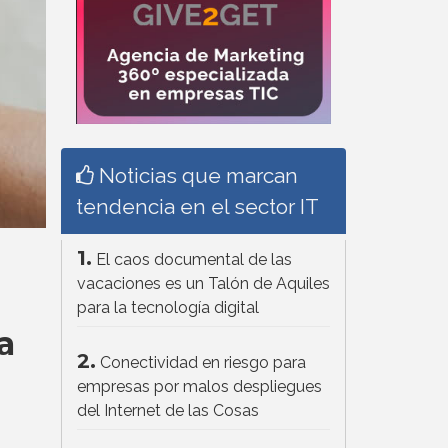
Noticias que marcan
tendencia en el sector IT
1.
El caos documental de las
vacaciones es un Talón de Aquiles
para la tecnología digital
a
2.
Conectividad en riesgo para
empresas por malos despliegues
del Internet de las Cosas