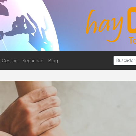
 Gestión
Seguridad
Blog