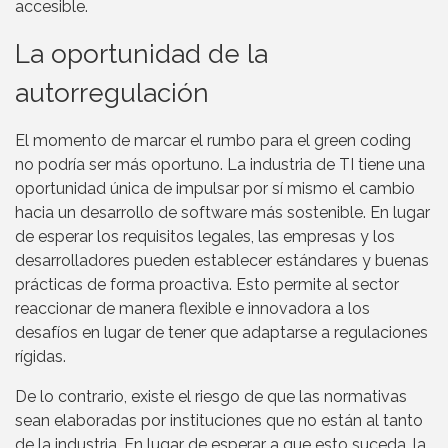
accesible.
La oportunidad de la
autorregulación
El momento de marcar el rumbo para el green coding
no podría ser más oportuno. La industria de TI tiene una
oportunidad única de impulsar por sí mismo el cambio
hacia un desarrollo de software más sostenible. En lugar
de esperar los requisitos legales, las empresas y los
desarrolladores pueden establecer estándares y buenas
prácticas de forma proactiva. Esto permite al sector
reaccionar de manera flexible e innovadora a los
desafíos en lugar de tener que adaptarse a regulaciones
rígidas.
De lo contrario, existe el riesgo de que las normativas
sean elaboradas por instituciones que no están al tanto
de la industria. En lugar de esperar a que esto suceda, la