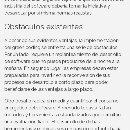
industria del software debería tomar la iniciativa y
desarrollar por sí misma normas realistas.
Obstáculos existentes
A pesar de sus evidentes ventajas, la implementación
del green coding se enfrenta una serie de obstáculos.
Por un lado, requiere un replanteamiento del desarrollo
de software que no puede producirse de la noche a la
mañana. En segundo lugar, las empresas deben estar
preparadas para invertir en la reconversión de sus
procesos de desarrollo a corto plazo para poder
beneficiarse de las ventajas a largo plazo.
Otro desafío radica en medir y cuantificar el consumo
energético del software. A menudo todavía faltan
métodos y herramientas estandarizados que permitan
una evaluación fiable. El desarrollo de dichas
herramientas y métricas será un paso importante hacia