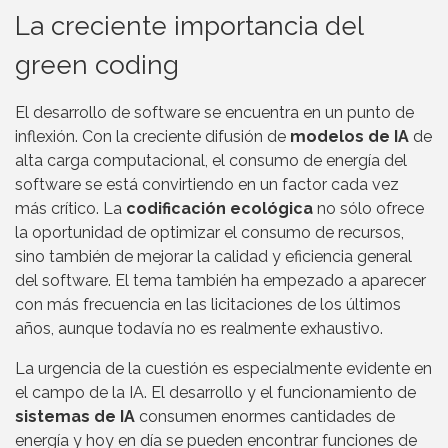
La creciente importancia del
green coding
El desarrollo de software se encuentra en un punto de
inflexión. Con la creciente difusión de
modelos de IA
de
alta carga computacional, el consumo de energía del
software se está convirtiendo en un factor cada vez
más crítico. La
codificación ecológica
no sólo ofrece
la oportunidad de optimizar el consumo de recursos,
sino también de mejorar la calidad y eficiencia general
del software. El tema también ha empezado a aparecer
con más frecuencia en las licitaciones de los últimos
años, aunque todavía no es realmente exhaustivo.
La urgencia de la cuestión es especialmente evidente en
el campo de la IA. El desarrollo y el funcionamiento de
sistemas de IA
consumen enormes cantidades de
energía y hoy en día se pueden encontrar funciones de