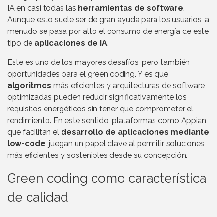
IA en casi todas las
herramientas de software
.
Aunque esto suele ser de gran ayuda para los usuarios, a
menudo se pasa por alto el consumo de energía de este
tipo de
aplicaciones de IA
.
Este es uno de los mayores desafíos, pero también
oportunidades para el green coding. Y es que
algoritmos
más eficientes y arquitecturas de software
optimizadas pueden reducir significativamente los
requisitos energéticos sin tener que comprometer el
rendimiento. En este sentido, plataformas como Appian,
que facilitan el
desarrollo de aplicaciones mediante
low-code
, juegan un papel clave al permitir soluciones
más eficientes y sostenibles desde su concepción.
Green coding como característica
de calidad