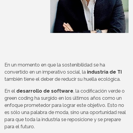
En un momento en que la sostenibilidad se ha
convertido en un imperativo social, la
industria de TI
también tiene el deber de reducir su huella ecológica.
En el
desarrollo de software
, la codificación verde o
green coding ha surgido en los últimos años como un
enfoque prometedor para lograr este objetivo. Esto no
es sólo una palabra de moda, sino una oportunidad real
para que toda la industria se reposicione y se prepare
para el futuro.