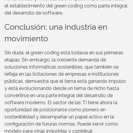
el establecimiento del green coding como parte integral
del desarrollo de software.
Conclusión: una industria en
movimiento
Sin duda, el green coding está todavía en sus primeras
etapas. Sin embargo, la creciente demanda de
soluciones informáticas sostenibles, que también se
refleja en las licitaciones de empresas e instituciones
públicas, demuestra que el tema está ganando impulso
y está evolucionando desde un tema de nicho hasta
convertirse en una parte integral del desarrollo de
software moderno. El sector de las TI tiene ahora la
oportunidad de posicionarse como pionero en
sostenibilidad y desempeñar un papel activo en la
configuración de fururas normas. Puede servir como
modelo para otras industrias y contribuir