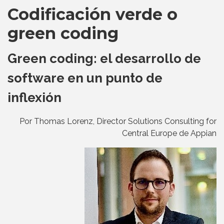
Codificación verde o
green coding
Green coding: el desarrollo de
software en un punto de
inflexión
Por Thomas Lorenz, Director Solutions Consulting for
Central Europe de Appian