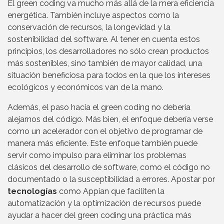
El green coding va mucho más allá de la mera eficiencia
energética. También incluye aspectos como la
conservación de recursos, la longevidad y la
sostenibilidad del software. Al tener en cuenta estos
principios, los desarrolladores no sólo crean productos
más sostenibles, sino también de mayor calidad, una
situación beneficiosa para todos en la que los intereses
ecológicos y económicos van de la mano.
Además, el paso hacia el green coding no debería
alejarnos del código. Más bien, el enfoque debería verse
como un acelerador con el objetivo de programar de
manera más eficiente. Este enfoque también puede
servir como impulso para eliminar los problemas
clásicos del desarrollo de software, como el código no
documentado o la susceptibilidad a errores. Apostar por
tecnologías
como Appian que faciliten la
automatización y la optimización de recursos puede
ayudar a hacer del green coding una práctica más