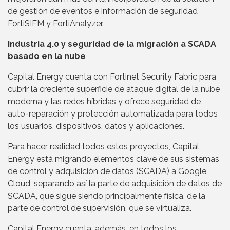
de gestión de eventos e información de seguridad
FortiSIEM y FortiAnalyzer.
Industria 4.0 y seguridad de la migración a SCADA
basado en la nube
Capital Energy cuenta con Fortinet Security Fabric para
cubrir la creciente superficie de ataque digital de la nube
moderna y las redes híbridas y ofrece seguridad de
auto-reparación y protección automatizada para todos
los usuarios, dispositivos, datos y aplicaciones.
Para hacer realidad todos estos proyectos, Capital
Energy está migrando elementos clave de sus sistemas
de control y adquisición de datos (SCADA) a Google
Cloud, separando así la parte de adquisición de datos de
SCADA, que sigue siendo principalmente física, de la
parte de control de supervisión, que se virtualiza.
Capital Energy cuenta, además, en todos los