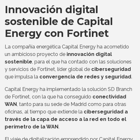
Innovación digital
sostenible de Capital
Energy con Fortinet
La compañía energética Capital Energy ha acometido
un ambicioso proyecto de
innovación digital
sostenible
, para el que ha contado con las soluciones
y servicios de Fortinet, líder global de
ciberseguridad
que impulsa la
convergencia de redes y seguridad
.
Capital Energy ha implementado la solución SD Branch
de Fortinet, con la que ha conseguido
conectividad
WAN
, tanto para su sede de Madrid como para otras
oficinas, al tiempo que extiende la
ciberseguridad a
través de la capa de acceso a la red en todo el
perímetro de la WAN
.
El viaje de digitalización emprendido por Capital Energy