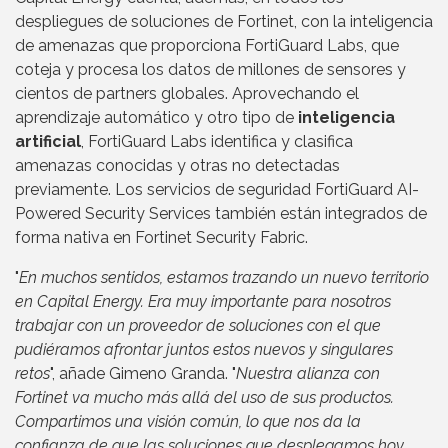
despliegues de soluciones de Fortinet, con la inteligencia
de amenazas que proporciona FortiGuard Labs, que
coteja y procesa los datos de millones de sensores y
cientos de partners globales. Aprovechando el
aprendizaje automático y otro tipo de
inteligencia
artificial
, FortiGuard Labs identifica y clasifica
amenazas conocidas y otras no detectadas
previamente. Los servicios de seguridad FortiGuard AI-
Powered Security Services también están integrados de
forma nativa en Fortinet Security Fabric.
"
En muchos sentidos, estamos trazando un nuevo territorio
en Capital Energy. Era muy importante para nosotros
trabajar con un proveedor de soluciones con el que
pudiéramos afrontar juntos estos nuevos y singulares
retos
", añade Gimeno Granda. "
Nuestra alianza con
Fortinet va mucho más allá del uso de sus productos.
Compartimos una visión común, lo que nos da la
confianza de que las soluciones que desplegamos hoy