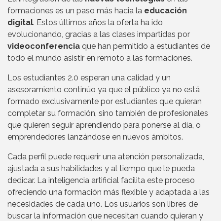
formaciones es un paso más hacia la
educación
digital
. Estos últimos años la oferta ha ido
evolucionando, gracias a las clases impartidas por
videoconferencia
que han permitido a estudiantes de
todo el mundo asistir en remoto a las formaciones.
Los estudiantes 2.0 esperan una calidad y un
asesoramiento continúo ya que el público ya no está
formado exclusivamente por estudiantes que quieran
completar su formación, sino también de profesionales
que quieren seguir aprendiendo para ponerse al día, o
emprendedores lanzándose en nuevos ámbitos.
Cada perfil puede requerir una atención personalizada,
ajustada a sus habilidades y al tiempo que le pueda
dedicar. La inteligencia artificial facilita este proceso
ofreciendo una formación más flexible y adaptada a las
necesidades de cada uno. Los usuarios son libres de
buscar la información que necesitan cuando quieran y