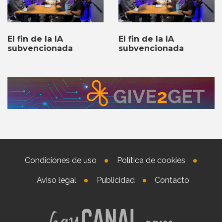
El fin de la IA
El fin de la IA
subvencionada
subvencionada
Condiciones de uso
Política de cookies
Aviso legal
Publicidad
Contacto