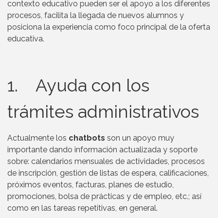
contexto educativo pueden ser el apoyo a los diferentes
procesos, facilita la llegada de nuevos alumnos y
posiciona la experiencia como foco principal de la oferta
educativa.
1. Ayuda con los
trámites administrativos
Actualmente los
chatbots
son un apoyo muy
importante dando información actualizada y soporte
sobre: calendarios mensuales de actividades, procesos
de inscripción, gestión de listas de espera, calificaciones,
próximos eventos, facturas, planes de estudio,
promociones, bolsa de prácticas y de empleo, etc.; así
como en las tareas repetitivas, en general.