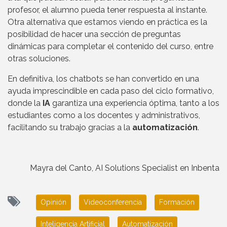
profesor, el alumno pueda tener respuesta al instante.
Otra alternativa que estamos viendo en práctica es la
posibilidad de hacer una sección de preguntas
dinámicas para completar el contenido del curso, entre
otras soluciones.
En definitiva, los chatbots se han convertido en una
ayuda imprescindible en cada paso del ciclo formativo,
donde la
IA
garantiza una experiencia óptima, tanto a los
estudiantes como a los docentes y administrativos,
facilitando su trabajo gracias a la
automatización
.
Mayra del Canto, AI Solutions Specialist en Inbenta
Opinión
Videoconferencia
Formación
Inteligencia Artificial
Automatización