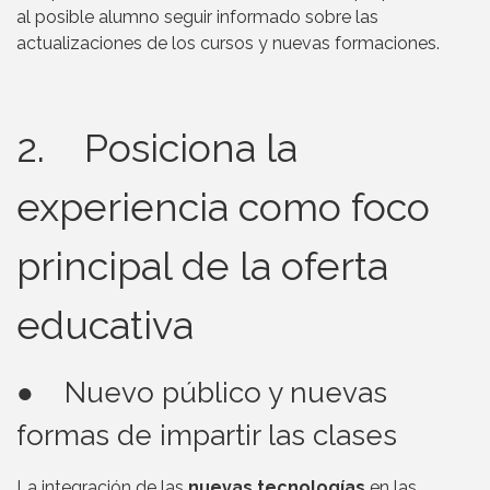
al posible alumno seguir informado sobre las
actualizaciones de los cursos y nuevas formaciones.
2. Posiciona la
experiencia como foco
principal de la oferta
educativa
● Nuevo público y nuevas
formas de impartir las clases
La integración de las
nuevas tecnologías
en las