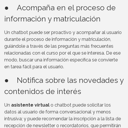
● Acompaña en el proceso de
información y matriculación
Un chatbot puede ser proactivo y acompañar al usuario
durante el proceso de información y matriculación,
guiándole a través de las preguntas más frecuentes
relacionadas con el curso por el que se interesa. De ese
modo, buscar una información específica se convierte
en tarea fácil para el usuario.
● Notifica sobre las novedades y
contenidos de interés
Un
asistente virtual
o chatbot puede solicitar los
datos al usuario de forma conversacional y menos
intrusiva; y puede recomendar la inscripción a la lista de
recepción de newsletter o recordatorios, que permitirán