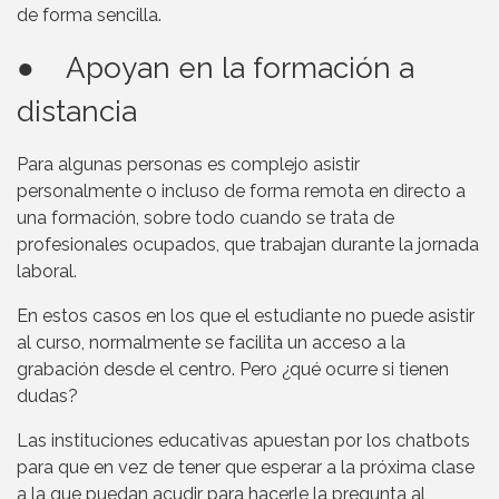
de forma sencilla.
● Apoyan en la formación a
distancia
Para algunas personas es complejo asistir
personalmente o incluso de forma remota en directo a
una formación, sobre todo cuando se trata de
profesionales ocupados, que trabajan durante la jornada
laboral.
En estos casos en los que el estudiante no puede asistir
al curso, normalmente se facilita un acceso a la
grabación desde el centro. Pero ¿qué ocurre si tienen
dudas?
Las instituciones educativas apuestan por los chatbots
para que en vez de tener que esperar a la próxima clase
a la que puedan acudir para hacerle la pregunta al