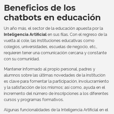
Beneficios de los
chatbots en educación
Un año más, el sector de la educación apuesta por la
Inteligencia Artificial
en sus filas. Con el regreso de la
vuelta al cole, las instituciones educativas como
colegios, universidades, escuelas de negocio, etc.,
requieren tener una comunicación cercana y constante
con su comunidad.
Mantener informado al propio personal, padres y
alumnos sobre las últimas novedades de la institución
es clave para fomentar la participación, involucramiento
y la satisfacción de los mismos; así como, ayuda en el
incremento del número de inscripciones a los diferentes
cursos y programas formativos.
Algunas funcionalidades de la Inteligencia Artificial en el