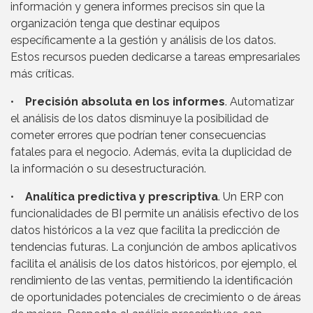
información y genera informes precisos sin que la
organización tenga que destinar equipos
específicamente a la gestión y análisis de los datos.
Estos recursos pueden dedicarse a tareas empresariales
más críticas.
•
Precisión absoluta en los informes
. Automatizar
el análisis de los datos disminuye la posibilidad de
cometer errores que podrían tener consecuencias
fatales para el negocio. Además, evita la duplicidad de
la información o su desestructuración.
•
Analítica predictiva y prescriptiva
. Un ERP con
funcionalidades de BI permite un análisis efectivo de los
datos históricos a la vez que facilita la predicción de
tendencias futuras. La conjunción de ambos aplicativos
facilita el análisis de los datos históricos, por ejemplo, el
rendimiento de las ventas, permitiendo la identificación
de oportunidades potenciales de crecimiento o de áreas