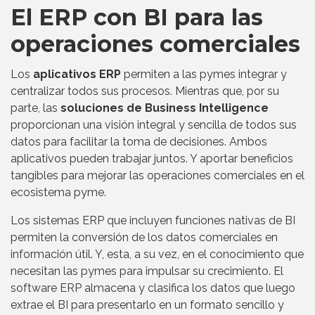
El ERP con BI para las
operaciones comerciales
Los
aplicativos ERP
permiten a las pymes integrar y
centralizar todos sus procesos. Mientras que, por su
parte, las
soluciones de Business Intelligence
proporcionan una visión integral y sencilla de todos sus
datos para facilitar la toma de decisiones. Ambos
aplicativos pueden trabajar juntos. Y aportar beneficios
tangibles para mejorar las operaciones comerciales en el
ecosistema pyme.
Los sistemas ERP que incluyen funciones nativas de BI
permiten la conversión de los datos comerciales en
información útil. Y, esta, a su vez, en el conocimiento que
necesitan las pymes para impulsar su crecimiento. El
software ERP almacena y clasifica los datos que luego
extrae el BI para presentarlo en un formato sencillo y