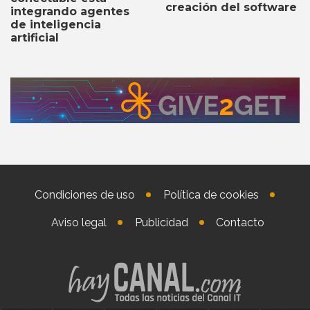
creación del software
integrando agentes
de inteligencia
artificial
Condiciones de uso
Política de cookies
Aviso legal
Publicidad
Contacto