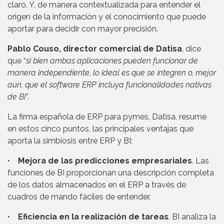
claro. Y, de manera contextualizada para entender el
origen de la información y el conocimiento que puede
aportar para decidir con mayor precisión.
Pablo Couso, director comercial de Datisa
, dice
que “
si bien ambas aplicaciones pueden funcionar de
manera independiente, lo ideal es que se integren o, mejor
aún, que el software ERP incluya funcionalidades nativas
de BI
”.
La firma española de ERP para pymes, Datisa, resume
en estos cinco puntos, las principales ventajas que
aporta la simbiosis entre ERP y BI:
•
Mejora de las predicciones empresariales
. Las
funciones de BI proporcionan una descripción completa
de los datos almacenados en el ERP a través de
cuadros de mando fáciles de entender.
•
Eficiencia en la realización de tareas
. BI analiza la