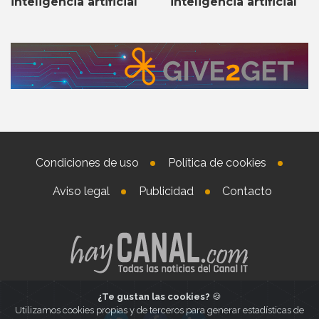
inteligencia artificial
inteligencia artificial
Condiciones de uso
Política de cookies
Aviso legal
Publicidad
Contacto
¿Te gustan las cookies?
🍪
Utilizamos cookies propias y de terceros para generar estadísticas de