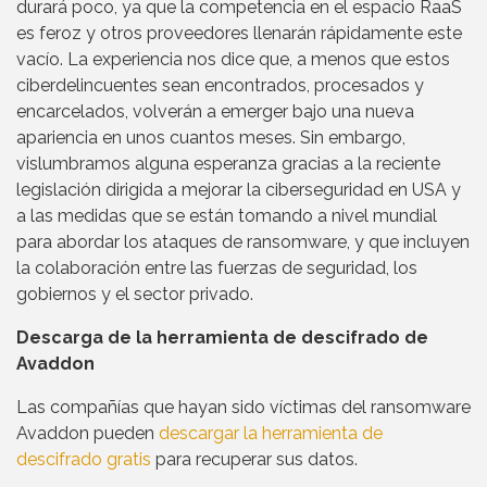
durará poco, ya que la competencia en el espacio RaaS
es feroz y otros proveedores llenarán rápidamente este
vacío. La experiencia nos dice que, a menos que estos
ciberdelincuentes sean encontrados, procesados y
encarcelados, volverán a emerger bajo una nueva
apariencia en unos cuantos meses. Sin embargo,
vislumbramos alguna esperanza gracias a la reciente
legislación dirigida a mejorar la ciberseguridad en USA y
a las medidas que se están tomando a nivel mundial
para abordar los ataques de ransomware, y que incluyen
la colaboración entre las fuerzas de seguridad, los
gobiernos y el sector privado.
Descarga de la herramienta de descifrado de
Avaddon
Las compañías que hayan sido víctimas del ransomware
Avaddon pueden
descargar la herramienta de
descifrado gratis
para recuperar sus datos.