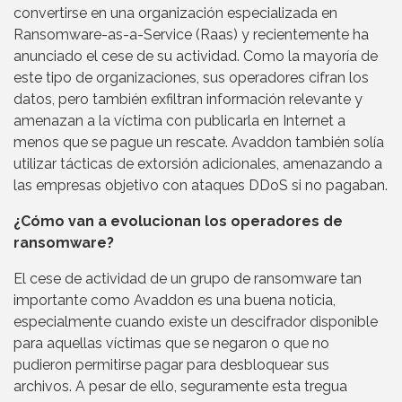
convertirse en una organización especializada en
Ransomware-as-a-Service (Raas) y recientemente ha
anunciado el cese de su actividad. Como la mayoría de
este tipo de organizaciones, sus operadores cifran los
datos, pero también exfiltran información relevante y
amenazan a la víctima con publicarla en Internet a
menos que se pague un rescate. Avaddon también solía
utilizar tácticas de extorsión adicionales, amenazando a
las empresas objetivo con ataques DDoS si no pagaban.
¿Cómo van a evolucionan los operadores de
ransomware?
El cese de actividad de un grupo de ransomware tan
importante como Avaddon es una buena noticia,
especialmente cuando existe un descifrador disponible
para aquellas víctimas que se negaron o que no
pudieron permitirse pagar para desbloquear sus
archivos. A pesar de ello, seguramente esta tregua