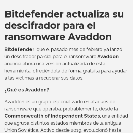
Bitdefender actualiza su
descifrador para el
ransomware Avaddon
Bitdefender
, que el pasado mes de febrero ya lanzó
un descifrador parcial para el ransomware
Avaddon
,
anuncia ahora una versión actualizada de esta
herramienta, ofreciéndola de forma gratuita para ayudar
a las víctimas a recuperar sus datos.
¿Qué es Avaddon?
Avaddon es un grupo especializado en ataques de
ransomware que operaba, probablemente, desde la
Commonwealth of Independent States
, una entidad
que agrupa distintos estados miembros de la antigua
Unión Soviética. Activo desde 2019, evolucionó hasta