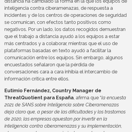
distancia ha cambiado la forma en la que los equipos de
inteligencia contra ciberamenazas, de respuesta a
incidentes y de los centros de operaciones de seguridad
se comunican, con efectos tanto positivos como
negativos. Por un lado, los datos recogidos demuestran
que el trabajo a distancia ayudó a los equipos a estar
más centrados y a colaborar, mientras que el uso de
plataformas basadas en texto ayudó a facilitar la
comunicación entre los equipos. Sin embargo, algunos
encuestados señalaron que la pérdida de
conversaciones cara a cara inhibía el intercambio de
información crítica entre ellos.
Eutimio Fernández, Country Manager de
ThreatQuotient para España
, afirma que “
la encuesta
2021 de SANS sobre Inteligencia sobre Ciberamenazas
deja claro que, a pesar de las dificultades y los trastornos
de 2020, las empresas apuestan por invertir en la
inteligencia contra ciberamenazas y su implementación,