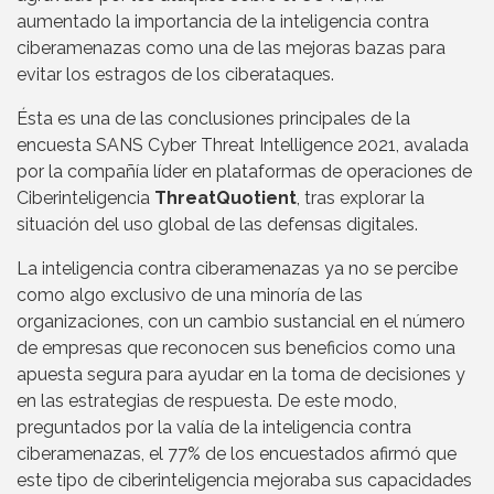
aumentado la importancia de la inteligencia contra
ciberamenazas como una de las mejoras bazas para
evitar los estragos de los ciberataques.
Ésta es una de las conclusiones principales de la
encuesta SANS Cyber Threat Intelligence 2021, avalada
por la compañía líder en plataformas de operaciones de
Ciberinteligencia
ThreatQuotient
, tras explorar la
situación del uso global de las defensas digitales.
La inteligencia contra ciberamenazas ya no se percibe
como algo exclusivo de una minoría de las
organizaciones, con un cambio sustancial en el número
de empresas que reconocen sus beneficios como una
apuesta segura para ayudar en la toma de decisiones y
en las estrategias de respuesta. De este modo,
preguntados por la valía de la inteligencia contra
ciberamenazas, el 77% de los encuestados afirmó que
este tipo de ciberinteligencia mejoraba sus capacidades