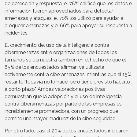
de detección y respuesta, el 78% calificó que los datos e
información fueron aprovechados para detectar
amenazas y ataques, el 70% los utilizó para ayudar a
bloquear amenazas y el 66% para apoyar su respuesta a
incidentes.
El crecimiento del uso de la inteligencia contra
ciberamenazas entre organizaciones de todos los
tamaños se demuestra también en el hecho de que el
85% de los encuestados afirman ya utilizarla
activamente contra ciberamenazas, mientras que el 15%
restante "todavía no lo hace, pero tiene previsto hacerlo
a corto plazo". Ambas valoraciones positivas
demuestran que la adopción y el uso de inteligencia
contra ciberamenazas por parte de las empresas es
increíblemente prometedora, con un progreso que
permite una mayor madurez de la ciberseguridad.
Por otro lado, casi el 20% de los encuestados indicaron