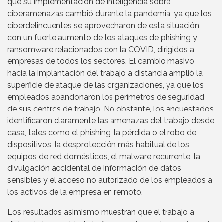
que su implementación de inteligencia sobre
ciberamenazas cambió durante la pandemia, ya que los
ciberdelincuentes se aprovecharon de esta situación
con un fuerte aumento de los ataques de phishing y
ransomware relacionados con la COVID, dirigidos a
empresas de todos los sectores. El cambio masivo
hacia la implantación del trabajo a distancia amplió la
superficie de ataque de las organizaciones, ya que los
empleados abandonaron los perímetros de seguridad
de sus centros de trabajo. No obstante, los encuestados
identificaron claramente las amenazas del trabajo desde
casa, tales como el phishing, la pérdida o el robo de
dispositivos, la desprotección más habitual de los
equipos de red domésticos, el malware recurrente, la
divulgación accidental de información de datos
sensibles y el acceso no autorizado de los empleados a
los activos de la empresa en remoto.
Los resultados asimismo muestran que el trabajo a