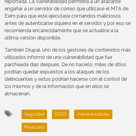
reportada. La vulnerabilidad permitiría a un atacante
engañar a un servidor de correo que utilizase el MTA de
Exim para que este ejecutase comandos maliciosos
antes de autenticarse siquiera en el servidor y por eso se
recomienda encarecidamente que se actualice a la
última versión disponible.
También Drupal, uno de los gestores de contenidos más
utilizados informó de una vulnerabilidad que fue
parcheada días después. De no hacerlo, miles de sitios
podrían quedar expuestos a los ataques de los
delincuentes y estos podrían hacerse con el control de
los mismos y de la información que en ellos se
almacenan.
Seguridad
DDOS
Vulnerabilidades
Privacidad