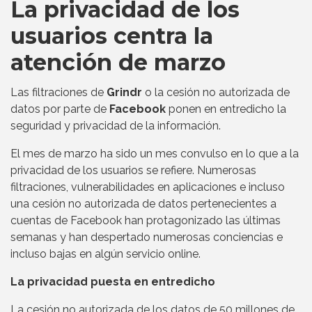
La privacidad de los
usuarios centra la
atención de marzo
Las filtraciones de
Grindr
o la cesión no autorizada de
datos por parte de
Facebook
ponen en entredicho la
seguridad y privacidad de la información.
El mes de marzo ha sido un mes convulso en lo que a la
privacidad de los usuarios se refiere. Numerosas
filtraciones, vulnerabilidades en aplicaciones e incluso
una cesión no autorizada de datos pertenecientes a
cuentas de Facebook han protagonizado las últimas
semanas y han despertado numerosas conciencias e
incluso bajas en algún servicio online.
La privacidad puesta en entredicho
La cesión no autorizada de los datos de 50 millones de