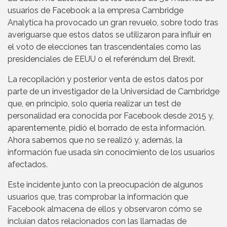
usuarios de Facebook a la empresa Cambridge
Analytica ha provocado un gran revuelo, sobre todo tras
averiguarse que estos datos se utilizaron para influir en
el voto de elecciones tan trascendentales como las
presidenciales de EEUU o el referéndum del Brexit.
La recopilación y posterior venta de estos datos por
parte de un investigador de la Universidad de Cambridge
que, en principio, solo quería realizar un test de
personalidad era conocida por Facebook desde 2015 y,
aparentemente, pidió el borrado de esta información.
Ahora sabemos que no se realizó y, además, la
información fue usada sin conocimiento de los usuarios
afectados.
Este incidente junto con la preocupación de algunos
usuarios que, tras comprobar la información que
Facebook almacena de ellos y observaron cómo se
incluían datos relacionados con las llamadas de