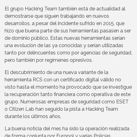
El grupo Hacking Team también está de actualidad al
demostrarse que siguen trabajando en nuevos
desarrollos, a pesar del incidente sufrido en 2015, que
hizo que buena parte de sus herramientas pasasen a ser
de dominio público. Estas nuevas herramientas serían
una evolución de las ya conocidas y serían utilizadas
tanto por delincuentes como por agencias de seguridad,
pero también por regímenes opresivos.
El descubrimiento de una nueva variante de la
herramienta RCS con un certificado digital válido no
visto hasta el momento ha provocado que se investigue
la recuperación tanto financiera como operativa de este
grupo. Numerosas empresas de seguridad como ESET
o Citizen Lab han seguido la pista a Hacking Team
durante los últimos años.
La buena noticia del mes ha sido la operación realizada
de forma conjunta por Europol y varias Policías