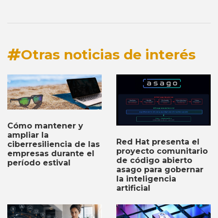
Otras noticias de interés
Cómo mantener y
ampliar la
Red Hat presenta el
ciberresiliencia de las
proyecto comunitario
empresas durante el
de código abierto
período estival
asago para gobernar
la inteligencia
artificial