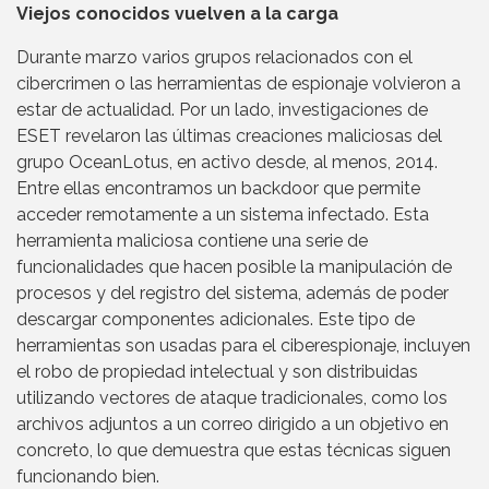
Viejos conocidos vuelven a la carga
Durante marzo varios grupos relacionados con el
cibercrimen o las herramientas de espionaje volvieron a
estar de actualidad. Por un lado, investigaciones de
ESET revelaron las últimas creaciones maliciosas del
grupo OceanLotus, en activo desde, al menos, 2014.
Entre ellas encontramos un backdoor que permite
acceder remotamente a un sistema infectado. Esta
herramienta maliciosa contiene una serie de
funcionalidades que hacen posible la manipulación de
procesos y del registro del sistema, además de poder
descargar componentes adicionales. Este tipo de
herramientas son usadas para el ciberespionaje, incluyen
el robo de propiedad intelectual y son distribuidas
utilizando vectores de ataque tradicionales, como los
archivos adjuntos a un correo dirigido a un objetivo en
concreto, lo que demuestra que estas técnicas siguen
funcionando bien.