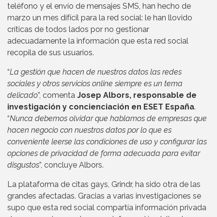
teléfono y el envío de mensajes SMS, han hecho de
marzo un mes difícil para la red social: le han llovido
críticas de todos lados por no gestionar
adecuadamente la información que esta red social
recopila de sus usuarios.
“
La gestión que hacen de nuestros datos las redes
sociales y otros servicios online siempre es un tema
delicado
”, comenta
Josep Albors, responsable de
investigación y concienciación en ESET España
.
“
Nunca debemos olvidar que hablamos de empresas que
hacen negocio con nuestros datos por lo que es
conveniente leerse las condiciones de uso y configurar las
opciones de privacidad de forma adecuada para evitar
disgustos
”, concluye Albors.
La plataforma de citas gays, Grindr, ha sido otra de las
grandes afectadas. Gracias a varias investigaciones se
supo que esta red social compartía información privada