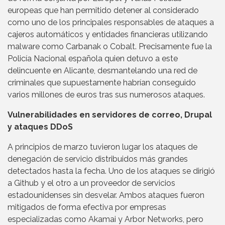
europeas que han permitido detener al considerado
como uno de los principales responsables de ataques a
cajeros automáticos y entidades financieras utilizando
malware como Carbanak o Cobalt. Precisamente fue la
Policía Nacional española quien detuvo a este
delincuente en Alicante, desmantelando una red de
criminales que supuestamente habrían conseguido
varios millones de euros tras sus numerosos ataques.
Vulnerabilidades en servidores de correo, Drupal
y ataques DDoS
A principios de marzo tuvieron lugar los ataques de
denegación de servicio distribuidos más grandes
detectados hasta la fecha. Uno de los ataques se dirigió
a Github y el otro a un proveedor de servicios
estadounidenses sin desvelar. Ambos ataques fueron
mitigados de forma efectiva por empresas
especializadas como Akamai y Arbor Networks, pero