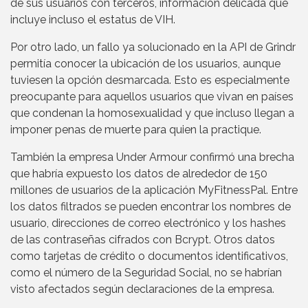
de sus usuarios con terceros, información delicada que
incluye incluso el estatus de VIH.
Por otro lado, un fallo ya solucionado en la API de Grindr
permitía conocer la ubicación de los usuarios, aunque
tuviesen la opción desmarcada. Esto es especialmente
preocupante para aquellos usuarios que vivan en países
que condenan la homosexualidad y que incluso llegan a
imponer penas de muerte para quien la practique.
También la empresa Under Armour confirmó una brecha
que habría expuesto los datos de alrededor de 150
millones de usuarios de la aplicación MyFitnessPal. Entre
los datos filtrados se pueden encontrar los nombres de
usuario, direcciones de correo electrónico y los hashes
de las contraseñas cifrados con Bcrypt. Otros datos
como tarjetas de crédito o documentos identificativos,
como el número de la Seguridad Social, no se habrían
visto afectados según declaraciones de la empresa.