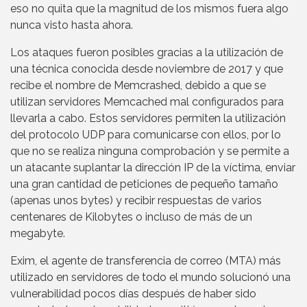
eso no quita que la magnitud de los mismos fuera algo
nunca visto hasta ahora.
Los ataques fueron posibles gracias a la utilización de
una técnica conocida desde noviembre de 2017 y que
recibe el nombre de Memcrashed, debido a que se
utilizan servidores Memcached mal configurados para
llevarla a cabo. Estos servidores permiten la utilización
del protocolo UDP para comunicarse con ellos, por lo
que no se realiza ninguna comprobación y se permite a
un atacante suplantar la dirección IP de la víctima, enviar
una gran cantidad de peticiones de pequeño tamaño
(apenas unos bytes) y recibir respuestas de varios
centenares de Kilobytes o incluso de más de un
megabyte.
Exim, el agente de transferencia de correo (MTA) más
utilizado en servidores de todo el mundo solucionó una
vulnerabilidad pocos días después de haber sido