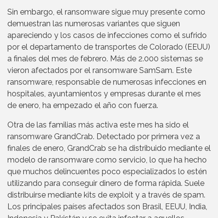
Sin embargo, el ransomware sigue muy presente como
demuestran las numerosas variantes que siguen
apareciendo y los casos de infecciones como el sufrido
por el departamento de transportes de Colorado (EEUU)
a finales del mes de febrero. Más de 2.000 sistemas se
vieron afectados por el ransomware SamSam. Este
ransomware, responsable de numerosas infecciones en
hospitales, ayuntamientos y empresas durante el mes
de enero, ha empezado el año con fuerza.
Otra de las familias más activa este mes ha sido el
ransomware GrandCrab. Detectado por primera vez a
finales de enero, GrandCrab se ha distribuido mediante el
modelo de ransomware como servicio, lo que ha hecho
que muchos delincuentes poco especializados lo estén
utilizando para conseguir dinero de forma rápida. Suele
distribuirse mediante kits de exploit y a través de spam.
Los principales países afectados son Brasil, EEUU, India,