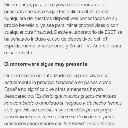
Sin embargo, para la mayoría de los mortales, la
principal amenaza es que los delincuentes utilicen
cualquiera de nuestros dispositivos conectados en su
propio beneficio, ya sea para minar criptodivisas o con
cualquier otra finalidad. Desde el laboratorio de ESET se
ha señalado incluso el uso de dispositivos del IoT,
especialmente smartphones y Smart TVs Android, para
minado ilícito.
El ransomware sigue muy presente
Que el minado no autorizado de criptodivisas sea
actualmente la principal tendencia en países como
España no significa que otras amenazas hayan
desaparecido. “
Es cierto que muchos grupos criminales
han cambiado o ampliado su negocio y, de hecho, hemos
visto que kits de exploits muy conocidos por propagar
ransomware hace meses, ahora se dedican a esparcir
amenazas relacionadas con la minería
”, incide Albors.