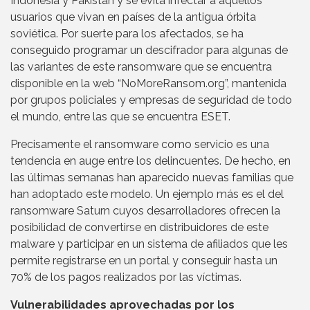
Indonesia y Pakistán y se evita infectar a aquellos
usuarios que vivan en países de la antigua órbita
soviética. Por suerte para los afectados, se ha
conseguido programar un descifrador para algunas de
las variantes de este ransomware que se encuentra
disponible en la web “NoMoreRansom.org”, mantenida
por grupos policiales y empresas de seguridad de todo
el mundo, entre las que se encuentra ESET.
Precisamente el ransomware como servicio es una
tendencia en auge entre los delincuentes. De hecho, en
las últimas semanas han aparecido nuevas familias que
han adoptado este modelo. Un ejemplo más es el del
ransomware Saturn cuyos desarrolladores ofrecen la
posibilidad de convertirse en distribuidores de este
malware y participar en un sistema de afiliados que les
permite registrarse en un portal y conseguir hasta un
70% de los pagos realizados por las víctimas.
Vulnerabilidades aprovechadas por los