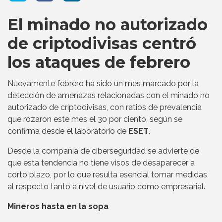
El minado no autorizado
de criptodivisas centró
los ataques de febrero
Nuevamente febrero ha sido un mes marcado por la
detección de amenazas relacionadas con el minado no
autorizado de criptodivisas, con ratios de prevalencia
que rozaron este mes el 30 por ciento, según se
confirma desde el laboratorio de
ESET
.
Desde la compañía de ciberseguridad se advierte de
que esta tendencia no tiene visos de desaparecer a
corto plazo, por lo que resulta esencial tomar medidas
al respecto tanto a nivel de usuario como empresarial.
Mineros hasta en la sopa