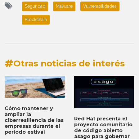
Seguridad
Malware
Vulnerabilidades
Blockchain
Otras noticias de interés
Cómo mantener y
ampliar la
Red Hat presenta el
ciberresiliencia de las
proyecto comunitario
empresas durante el
de código abierto
período estival
asago para gobernar