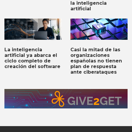
la inteligencia
artificial
Casi la mitad de las
La inteligencia
organizaciones
artificial ya abarca el
españolas no tienen
ciclo completo de
plan de respuesta
creación del software
ante ciberataques