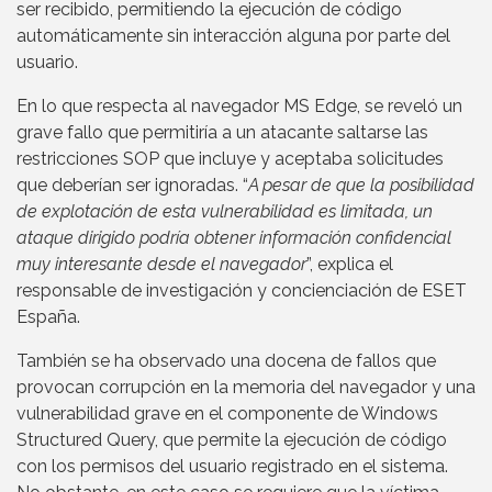
ser recibido, permitiendo la ejecución de código
automáticamente sin interacción alguna por parte del
usuario.
En lo que respecta al navegador MS Edge, se reveló un
grave fallo que permitiría a un atacante saltarse las
restricciones SOP que incluye y aceptaba solicitudes
que deberían ser ignoradas. “
A pesar de que la posibilidad
de explotación de esta vulnerabilidad es limitada, un
ataque dirigido podría obtener información confidencial
muy interesante desde el navegador
”, explica el
responsable de investigación y concienciación de ESET
España.
También se ha observado una docena de fallos que
provocan corrupción en la memoria del navegador y una
vulnerabilidad grave en el componente de Windows
Structured Query, que permite la ejecución de código
con los permisos del usuario registrado en el sistema.