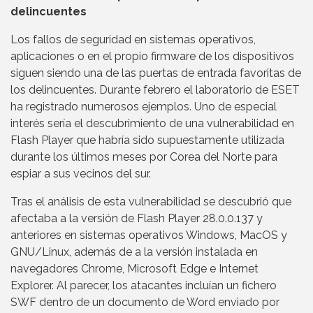
delincuentes
Los fallos de seguridad en sistemas operativos,
aplicaciones o en el propio firmware de los dispositivos
siguen siendo una de las puertas de entrada favoritas de
los delincuentes. Durante febrero el laboratorio de ESET
ha registrado numerosos ejemplos. Uno de especial
interés sería el descubrimiento de una vulnerabilidad en
Flash Player que habría sido supuestamente utilizada
durante los últimos meses por Corea del Norte para
espiar a sus vecinos del sur.
Tras el análisis de esta vulnerabilidad se descubrió que
afectaba a la versión de Flash Player 28.0.0.137 y
anteriores en sistemas operativos Windows, MacOS y
GNU/Linux, además de a la versión instalada en
navegadores Chrome, Microsoft Edge e Internet
Explorer. Al parecer, los atacantes incluían un fichero
SWF dentro de un documento de Word enviado por