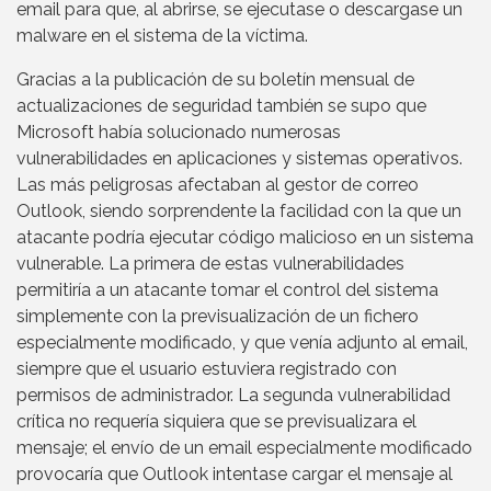
email para que, al abrirse, se ejecutase o descargase un
malware en el sistema de la víctima.
Gracias a la publicación de su boletín mensual de
actualizaciones de seguridad también se supo que
Microsoft había solucionado numerosas
vulnerabilidades en aplicaciones y sistemas operativos.
Las más peligrosas afectaban al gestor de correo
Outlook, siendo sorprendente la facilidad con la que un
atacante podría ejecutar código malicioso en un sistema
vulnerable. La primera de estas vulnerabilidades
permitiría a un atacante tomar el control del sistema
simplemente con la previsualización de un fichero
especialmente modificado, y que venía adjunto al email,
siempre que el usuario estuviera registrado con
permisos de administrador. La segunda vulnerabilidad
crítica no requería siquiera que se previsualizara el
mensaje; el envío de un email especialmente modificado
provocaría que Outlook intentase cargar el mensaje al