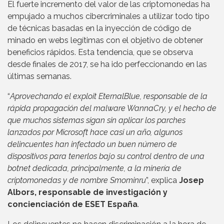
El fuerte incremento del valor de las criptomonedas ha
empujado a muchos cibercriminales a utilizar todo tipo
de técnicas basadas en la inyección de código de
minado en webs legítimas con el objetivo de obtener
beneficios rápidos. Esta tendencia, que se observa
desde finales de 2017, se ha ido perfeccionando en las
últimas semanas.
“
Aprovechando el exploit EternalBlue, responsable de la
rápida propagación del malware WannaCry, y el hecho de
que muchos sistemas sigan sin aplicar los parches
lanzados por Microsoft hace casi un año, algunos
delincuentes han infectado un buen número de
dispositivos para tenerlos bajo su control dentro de una
botnet dedicada, principalmente, a la minería de
criptomonedas y de nombre Smominru
”, explica
Josep
Albors, responsable de investigación y
concienciación de ESET España
.