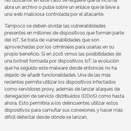
No obstante, en este caso se requiere que la víctima
abra un archivo o pulse sobre un enlace que le lleve a
una web maliciosa controlada por el atacante.
Tampoco se deben olvidar las vulnerabilidades
presentes en millones de dispositivos que forman parte
del IoT. Se trata de vulnerabilidades que son
aprovechadas por los criminales para usarlas en su
propio beneficio. Si en 2016 vimos las posibilidades de
una botnet formada por dispositivos IoT, la evolución
que ha seguido este malware desde entonces no ha
dejado de añadir funcionalidades. Una de las más
recientes permite utilizar los dispositivos infectados
como servidores proxy, además de lanzar ataques de
denegación de servicio distribuidos (DDoS) como hasta
ahora. Esto permitiría a los delincuentes utilizar estos
dispositivos para camuflar sus conexiones y hacer más
difícil detectar desde dónde se lanzan.