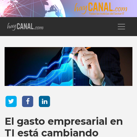
El gasto empresarial en
TI está cambiando