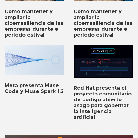
Cómo mantener y
Cómo mantener y
ampliar la
ampliar la
ciberresiliencia de las
ciberresiliencia de las
empresas durante el
empresas durante el
período estival
período estival
Meta presenta Muse
Red Hat presenta el
Code y Muse Spark 1.2
proyecto comunitario
de código abierto
asago para gobernar
la inteligencia
artificial