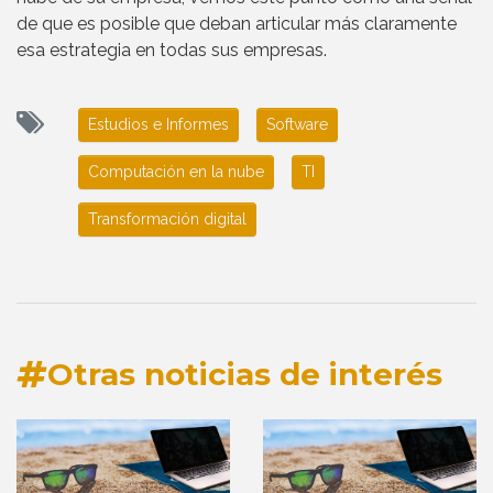
de que es posible que deban articular más claramente
esa estrategia en todas sus empresas.
Estudios e Informes
Software
Computación en la nube
TI
Transformación digital
Otras noticias de interés