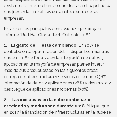
existentes, al mismo tiempo que destaca el papel actual
que juegan las iniciativas en la nube dentro de las
empresas.
Estas son las principales conclusiones que arroja el
informe “Red Hat Global Tech Outlook 2018”:
1. El gasto de TI está cambiando
. En 2017 se
centraba en la optimización del TI disponible, mientras
que en 2018 se focaliza en la integración de datos y
aplicaciones, la mayoría de empresas planea invertir
más de sus presupuestos en las siguientes áreas:
entrega de infraestructura y servicios en la nube (36%),
integración de datos y aplicaciones (76%) y desarrollo y
despliegue de aplicaciones modernas (30%).
2. Las iniciativas en la nube continuarán
creciendo y madurando durante 2018
. Al igual que
en 2017, la financiación de infraestructuras en la nube se