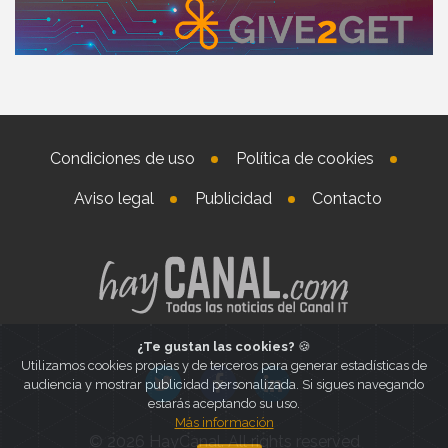
Condiciones de uso
Política de cookies
Aviso legal
Publicidad
Contacto
¿Te gustan las cookies?
🍪
Utilizamos cookies propias y de terceros para generar estadísticas de
audiencia y mostrar publicidad personalizada. Si sigues navegando
estarás aceptando su uso.
Más información
© 2026 HayCanal. All rights reserved