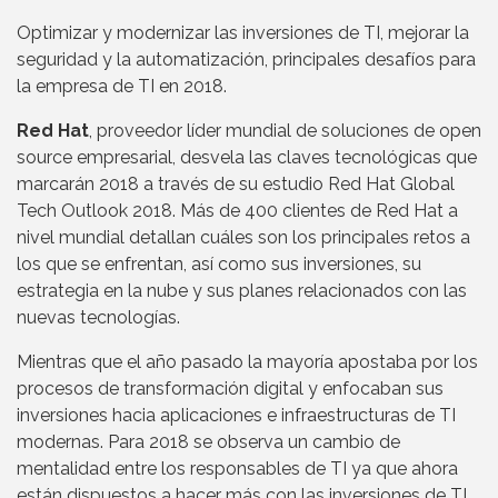
Optimizar y modernizar las inversiones de TI, mejorar la
seguridad y la automatización, principales desafíos para
la empresa de TI en 2018.
Red Hat
, proveedor líder mundial de soluciones de open
source empresarial, desvela las claves tecnológicas que
marcarán 2018 a través de su estudio Red Hat Global
Tech Outlook 2018. Más de 400 clientes de Red Hat a
nivel mundial detallan cuáles son los principales retos a
los que se enfrentan, así como sus inversiones, su
estrategia en la nube y sus planes relacionados con las
nuevas tecnologías.
Mientras que el año pasado la mayoría apostaba por los
procesos de transformación digital y enfocaban sus
inversiones hacia aplicaciones e infraestructuras de TI
modernas. Para 2018 se observa un cambio de
mentalidad entre los responsables de TI ya que ahora
están dispuestos a hacer más con las inversiones de TI