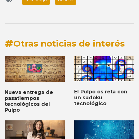
Otras noticias de interés
El Pulpo os reta con
Nueva entrega de
un sudoku
pasatiempos
tecnológico
tecnológicos del
Pulpo