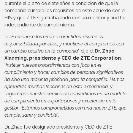
durante el plazo de siete años a condición de que la
compañía cumpla los requisitos de este acuerdo con el
BIS y que ZTE siga trabajando con un monitor y auditor
independiente de cumplimiento.
"
ZTE reconoce los errores cometidos, asume su
responsabilidad por ellos, y mantiene el compromiso con
un cambio positivo en la compañía
", dijo el
Dr. Zhao
Xianming, presidente y CEO de ZTE Corporation
.
"
Instituir nuevos procedimientos con foco en el
cumplimiento y hacer cambios de personal significativos
ha sido una máxima prioridad para la compañía. Hemos
aprendido muchas lecciones de esta experiencia, y
seguiremos nuestro camino de convertirnos en un modelo
de cumplimiento en exportaciones y excelencia en la
gestión. Estamos comprometidos con una nueva ZTE, que
cumple, sana y confiable
".
Dr. Zhao fue designado presidente y CEO de ZTE