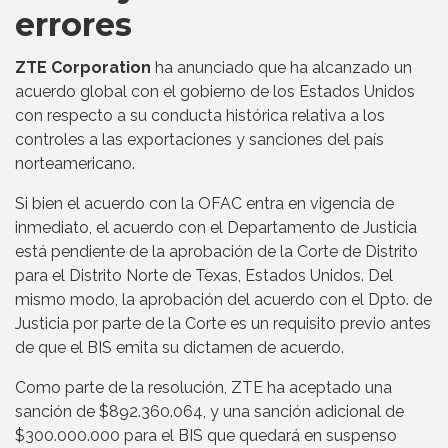
errores
ZTE Corporation
ha anunciado que ha alcanzado un
acuerdo global con el gobierno de los Estados Unidos
con respecto a su conducta histórica relativa a los
controles a las exportaciones y sanciones del país
norteamericano.
Si bien el acuerdo con la OFAC entra en vigencia de
inmediato, el acuerdo con el Departamento de Justicia
está pendiente de la aprobación de la Corte de Distrito
para el Distrito Norte de Texas, Estados Unidos. Del
mismo modo, la aprobación del acuerdo con el Dpto. de
Justicia por parte de la Corte es un requisito previo antes
de que el BIS emita su dictamen de acuerdo.
Como parte de la resolución, ZTE ha aceptado una
sanción de $892.360.064, y una sanción adicional de
$300.000.000 para el BIS que quedará en suspenso