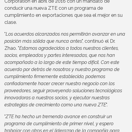
Corporation en abril de 2016 con un mandato de
conducir una nueva ZTE con un programa de
cumplimiento en exportaciones que sea el mejor en su
clase.
"
Los acuerdos alcanzados nos permitirán avanzar en una
posición más sólida que nunca antes
", continuó el Dr.
Zhao. "
Estamos agradecidos a todos nuestros clientes,
socios, empleados y partes interesadas, que nos han
acompañado a lo largo de este tiempo difícil. Con este
acuerdo por detrás de nosotros y nuestro programa de
cumplimiento firmemente establecido, podemos
confiadamente hacer crecer nuestro negocio con los
proveedores, seguir proveyendo soluciones tecnológicas
innovadoras a nuestros socios, y ejecutar nuestras
estrategias de crecimiento como una nueva ZTE
".
"
ZTE ha hecho un tremendo avance en construir un
programa de cumplimiento de primer nivel, y espero
trabajar con otros en el liderazgo de la compañía para