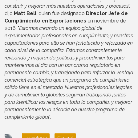
construir y mejorar más nuestras operaciones y procesos
",
dijo
Matt Bell
, quien fue designado
Director Jefe de
Cumplimiento en Exportaciones
en noviembre de
2016. "
Estamos creando un equipo global de
experimentados profesionales en cumplimiento, y nuestras
capacitaciones para ello se han fortalecido y reforzado en
cada nivel de la compañía. Estamos constantemente
revisando y mejorando políticas y procedimientos para
mantenernos al día con un panorama regulatorio en
permanente cambio, y trabajando para reforzar la ventaja
comercial estratégica que un programa de cumplimiento
sólido tiene en el mercado. Nuestros profesionales legales
y de cumplimiento globales seguirán trabajando juntos
para identificar los riesgos en toda la compañía, y mejorar
permanentemente la eficacia de nuestro programa de
cumplimiento global
".
Tecnología
General