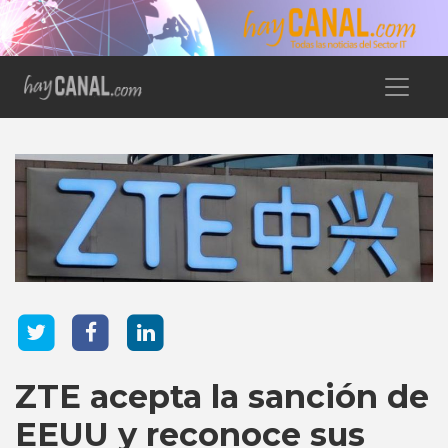
ZTE acepta la sanción de
EEUU y reconoce sus