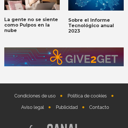
La gente no se siente
Sobre el Informe
como Pulpos en la
Tecnológico anual
nube
2023
Condiciones de uso
Política de cookies
Aviso legal
Publicidad
Contacto