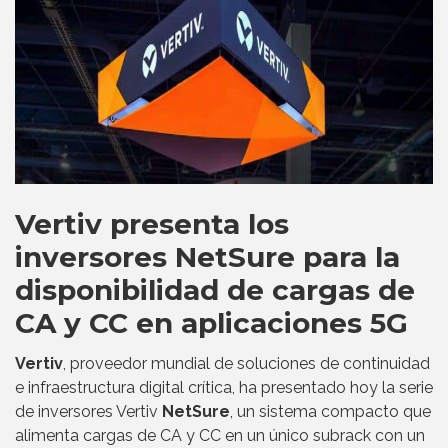
Vertiv presenta los
inversores NetSure para la
disponibilidad de cargas de
CA y CC en aplicaciones 5G
Vertiv
, proveedor mundial de soluciones de continuidad
e infraestructura digital crítica, ha presentado hoy la serie
de inversores Vertiv
NetSure
, un sistema compacto que
alimenta cargas de CA y CC en un único subrack con un