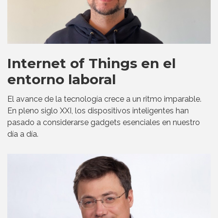
Internet of Things en el
entorno laboral
El avance de la tecnología crece a un ritmo imparable.
En pleno siglo XXI, los dispositivos inteligentes han
pasado a considerarse gadgets esenciales en nuestro
día a día.