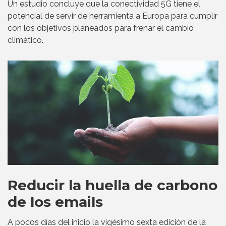
Un estudio concluye que la conectividad 5G tiene el
potencial de servir de herramienta a Europa para cumplir
con los objetivos planeados para frenar el cambio
climático.
Reducir la huella de carbono
de los emails
A pocos días del inicio la vigésimo sexta edición de la