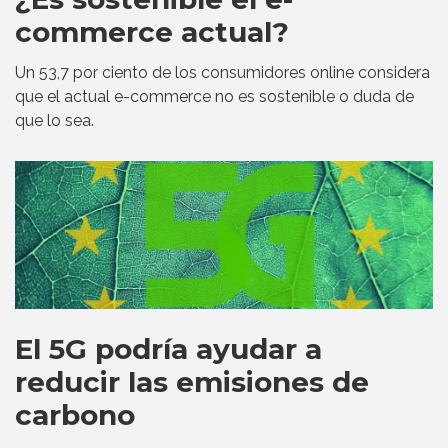
commerce actual?
Un 53,7 por ciento de los consumidores online considera
que el actual e-commerce no es sostenible o duda de
que lo sea.
El 5G podría ayudar a
reducir las emisiones de
carbono