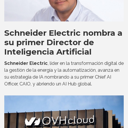
Schneider Electric nombra a
su primer Director de
Inteligencia Artificial
Schneider Electric
, líder en la transformación digital de
la gestión de la energía y la automatización, avanza en
su estrategia de IA nombrando a su primer Chief AI
Officer, CAIO, y abriendo un AI Hub global.