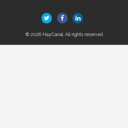
© 2026 HayCanal. All rights reserved