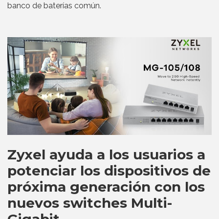
banco de baterías común.
Zyxel ayuda a los usuarios a
potenciar los dispositivos de
próxima generación con los
nuevos switches Multi-