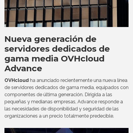
Nueva generación de
servidores dedicados de
gama media OVHcloud
Advance
OVHcloud
ha anunciado recientemente una nueva línea
de servidores dedicados de gama media, equipados con
componentes de última generación. Dirigida a las
pequeñas y medianas empresas, Advance responde a
las necesidades de disponibilidad y seguridad de las
organizaciones a un precio totalmente predecible.