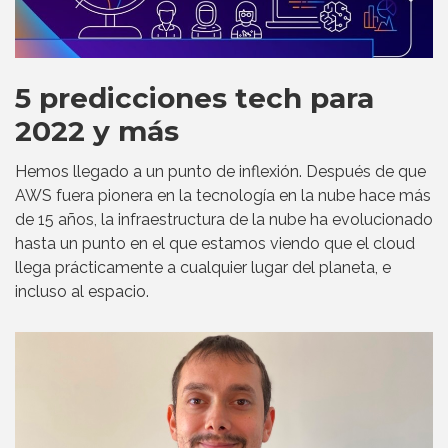
5 predicciones tech para
2022 y más
Hemos llegado a un punto de inflexión. Después de que
AWS fuera pionera en la tecnología en la nube hace más
de 15 años, la infraestructura de la nube ha evolucionado
hasta un punto en el que estamos viendo que el cloud
llega prácticamente a cualquier lugar del planeta, e
incluso al espacio.