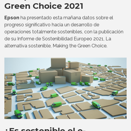
Green Choice 2021
Epson
ha presentado esta mañana datos sobre el
progreso significativo hacia un desarrollo de
operaciones totalmente sostenibles, con la publicación
de su Informe de Sostenibilidad Europeo 2021, La
alternativa sostenible, Making the Green Choice.
¿Es sostenible el e-