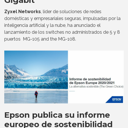
Gigabit
Zyxel Networks
, líder de soluciones de redes
domésticas y empresariales seguras, impulsadas por la
inteligencia artificial y la nube, ha anunciado el
lanzamiento de los switches no administrados de 5 y 8
puertos MG-105 and the MG-108.
Epson publica su informe
europeo de sostenibilidad