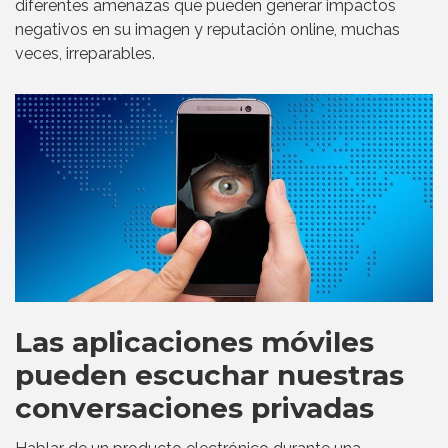
diferentes amenazas que pueden generar impactos
negativos en su imagen y reputación online, muchas
veces, irreparables.
Las aplicaciones móviles
pueden escuchar nuestras
conversaciones privadas