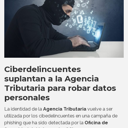
Ciberdelincuentes
suplantan a la Agencia
Tributaria para robar datos
personales
La identidad de la
Agencia Tributaria
vuelve a ser
utilizada por los cibedelincuentes en una campaña de
phishing que ha sido detectada por la
Oficina de