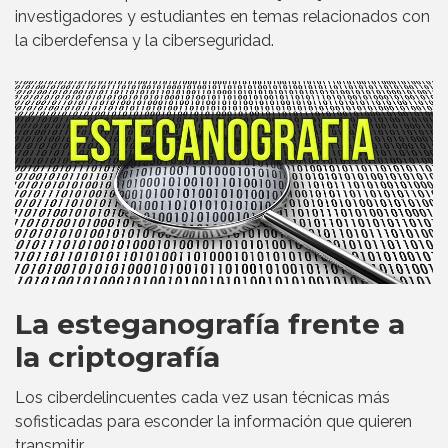
investigadores y estudiantes en temas relacionados con
la ciberdefensa y la ciberseguridad.
La esteganografía frente a
la criptografía
Los ciberdelincuentes cada vez usan técnicas más
sofisticadas para esconder la información que quieren
transmitir.