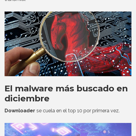
El malware más buscado en
diciembre
Downloader
se cuela en el top 10 por primera vez.