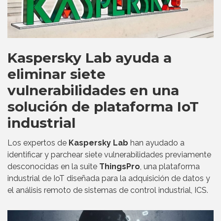
Kaspersky Lab ayuda a
eliminar siete
vulnerabilidades en una
solución de plataforma IoT
industrial
Los expertos de
Kaspersky Lab
han ayudado a
identificar y parchear siete vulnerabilidades previamente
desconocidas en la suite
ThingsPro
, una plataforma
industrial de IoT diseñada para la adquisición de datos y
el análisis remoto de sistemas de control industrial, ICS.