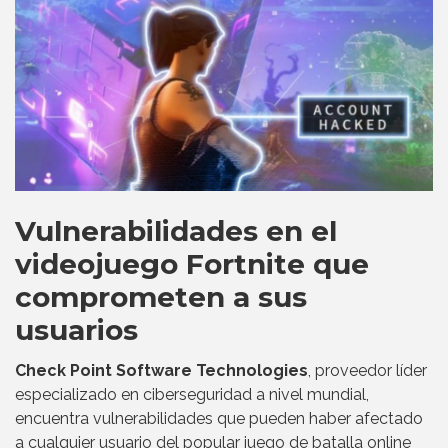
Vulnerabilidades en el
videojuego Fortnite que
comprometen a sus
usuarios
Check Point Software Technologies
, proveedor líder
especializado en ciberseguridad a nivel mundial,
encuentra vulnerabilidades que pueden haber afectado
a cualquier usuario del popular juego de batalla online