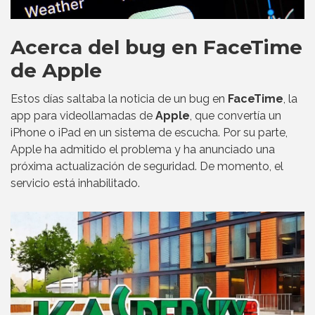
Acerca del bug en FaceTime
de Apple
Estos días saltaba la noticia de un bug en
FaceTime
, la
app para videollamadas de
Apple
, que convertía un
iPhone o iPad en un sistema de escucha. Por su parte,
Apple ha admitido el problema y ha anunciado una
próxima actualización de seguridad. De momento, el
servicio está inhabilitado.