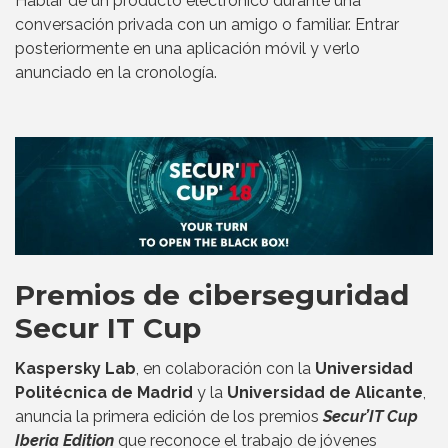
Hablar de un producto electrónico durante una
conversación privada con un amigo o familiar. Entrar
posteriormente en una aplicación móvil y verlo
anunciado en la cronología.
Premios de ciberseguridad
Secur IT Cup
Kaspersky Lab
, en colaboración con la
Universidad
Politécnica de Madrid
y la
Universidad de Alicante
,
anuncia la primera edición de los premios
Secur’IT Cup
Iberia Edition
que reconoce el trabajo de jóvenes