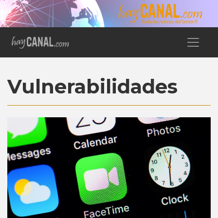
Vulnerabilidades