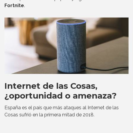
Fortnite
.
Internet de las Cosas,
¿oportunidad o amenaza?
España es el país que más ataques al Internet de las
Cosas sufrió en la primera mitad de 2018.