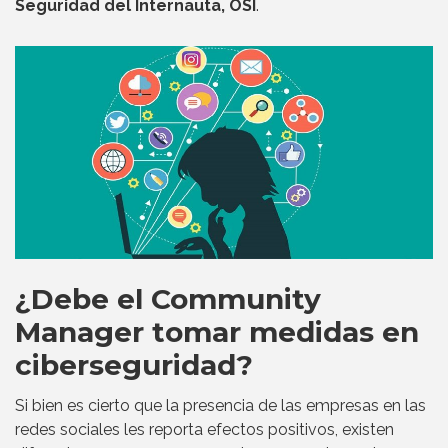
Seguridad del Internauta, OSI
.
¿Debe el Community
Manager tomar medidas en
ciberseguridad?
Si bien es cierto que la presencia de las empresas en las
redes sociales les reporta efectos positivos, existen