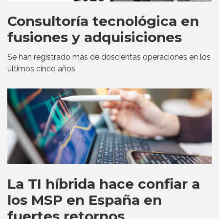
Consultoría tecnológica en
fusiones y adquisiciones
Se han registrado más de doscientas operaciones en los
últimos cinco años.
La TI híbrida hace confiar a
los MSP en España en
fuertes retornos