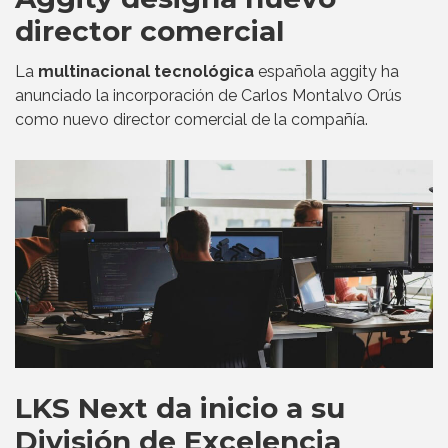
director comercial
La
multinacional tecnológica
española aggity ha
anunciado la incorporación de Carlos Montalvo Orús
como nuevo director comercial de la compañía.
LKS Next da inicio a su
División de Excelencia