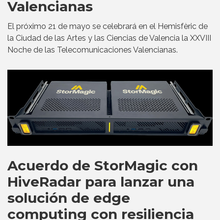
Valencianas
El próximo 21 de mayo se celebrará en el Hemisfèric de
la Ciudad de las Artes y las Ciencias de Valencia la XXVIII
Noche de las Telecomunicaciones Valencianas.
Acuerdo de StorMagic con
HiveRadar para lanzar una
solución de edge
computing con resiliencia