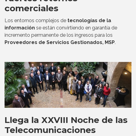
comerciales
Los entornos complejos de
tecnologías de la
información
se están convirtiendo en garantía de
incremento permanente de los ingresos para los
Proveedores de Servicios Gestionados, MSP
.
Llega la XXVIII Noche de las
Telecomunicaciones