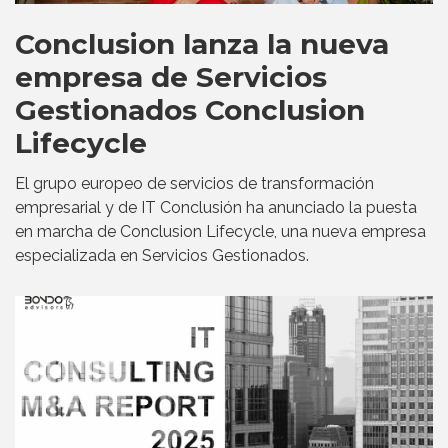
Conclusion lanza la nueva
empresa de Servicios
Gestionados Conclusion
Lifecycle
El grupo europeo de servicios de transformación
empresarial y de IT Conclusión ha anunciado la puesta
en marcha de Conclusion Lifecycle, una nueva empresa
especializada en Servicios Gestionados.