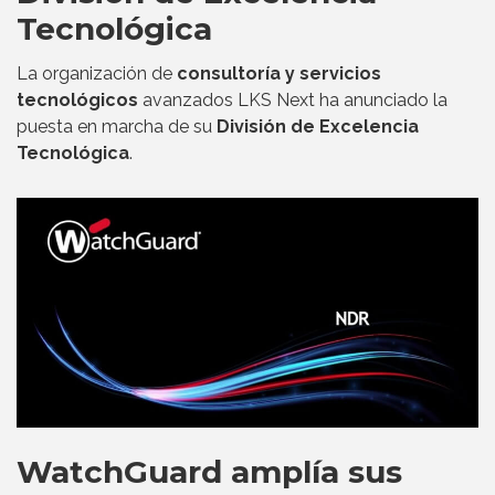
Tecnológica
La organización de
consultoría y servicios
tecnológicos
avanzados LKS Next ha anunciado la
puesta en marcha de su
División de Excelencia
Tecnológica
.
WatchGuard amplía sus