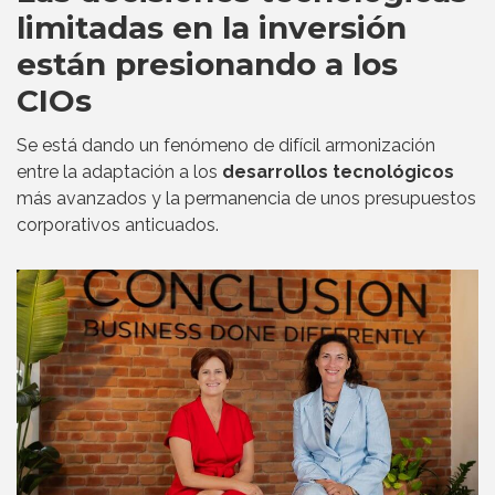
limitadas en la inversión
están presionando a los
CIOs
Se está dando un fenómeno de difícil armonización
entre la adaptación a los
desarrollos tecnológicos
más avanzados y la permanencia de unos presupuestos
corporativos anticuados.