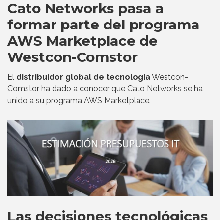
Cato Networks pasa a
formar parte del programa
AWS Marketplace de
Westcon-Comstor
El
distribuidor global de tecnología
Westcon-
Comstor ha dado a conocer que Cato Networks se ha
unido a su programa AWS Marketplace.
Las decisiones tecnológicas