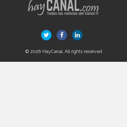
© 2026 HayCanal. All rights reserved