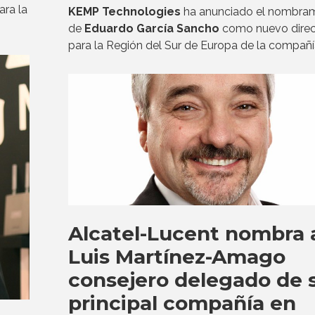
ara la
KEMP Technologies
ha anunciado el nombra
de
Eduardo García Sancho
como nuevo direc
para la Región del Sur de Europa de la compañí
Alcatel-Lucent nombra 
Luis Martínez-Amago
consejero delegado de 
principal compañía en