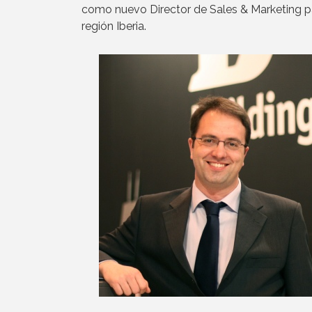
como nuevo Director de Sales & Marketing p
región Iberia.