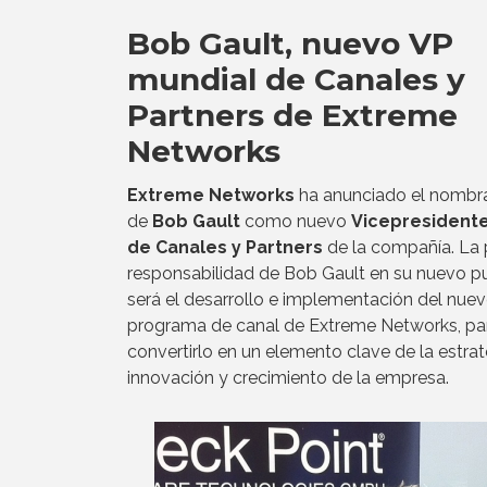
Bob Gault, nuevo VP
mundial de Canales y
Partners de Extreme
Networks
Extreme Networks
ha anunciado el nombr
de
Bob Gault
como nuevo
Vicepresidente
de Canales y Partners
de la compañía. La p
responsabilidad de Bob Gault en su nuevo p
será el desarrollo e implementación del nue
programa de canal de Extreme Networks, pa
convertirlo en un elemento clave de la estra
innovación y crecimiento de la empresa.