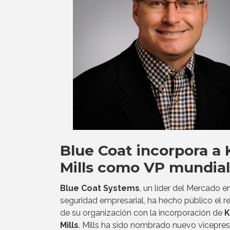
Blue Coat incorpora a 
Mills como VP mundial
Blue Coat Systems
, un líder del Mercado e
seguridad empresarial, ha hecho público el r
de su organización con la incorporación de
K
Mills
. Mills ha sido nombrado nuevo vicepre