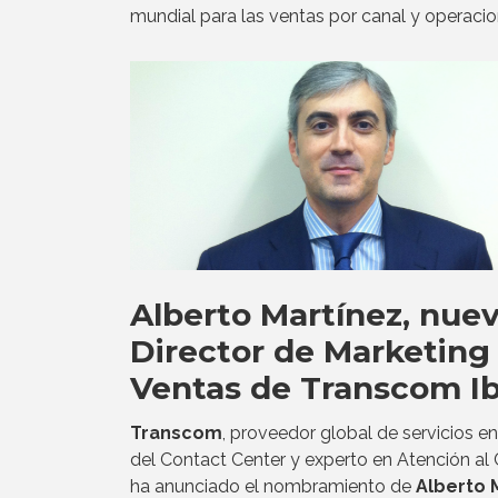
mundial para las ventas por canal y operacio
Alberto Martínez, nue
Director de Marketing
Ventas de Transcom Ib
Transcom
, proveedor global de servicios en
del Contact Center y experto en Atención al C
ha anunciado el nombramiento de
Alberto 