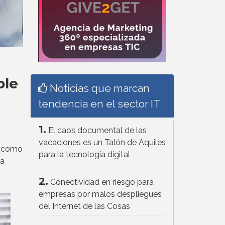
ble
Noticias que marcan
tendencia en el sector IT
1.
El caos documental de las
vacaciones es un Talón de Aquiles
como
para la tecnología digital
ra
2.
Conectividad en riesgo para
empresas por malos despliegues
del Internet de las Cosas