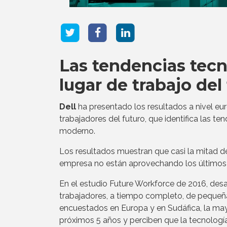
Las tendencias tecn
lugar de trabajo del
Dell
ha presentado los resultados a nivel eu
trabajadores del futuro, que identifica las t
moderno.
Los resultados muestran que casi la mitad d
empresa no están aprovechando los últimos 
En el estudio Future Workforce de 2016, desa
trabajadores, a tiempo completo, de pequeña
encuestados en Europa y en Sudáfica, la mayo
próximos 5 años y perciben que la tecnologí