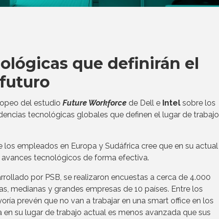
ológicas que definirán el
 futuro
ropeo del estudio
Future Workforce
de Dell e
Intel
sobre los
endencias tecnológicas globales que definen el lugar de trabajo
e los empleados en Europa y Sudáfrica cree que en su actual
avances tecnológicos de forma efectiva.
rrollado por PSB, se realizaron encuestas a cerca de 4.000
s, medianas y grandes empresas de 10 países. Entre los
ría prevén que no van a trabajar en una smart office en los
a en su lugar de trabajo actual es menos avanzada que sus