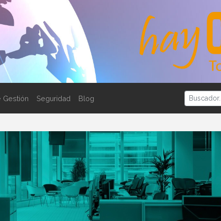
 Gestión
Seguridad
Blog