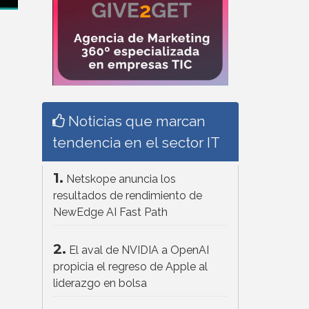
Noticias que marcan
tendencia en el sector IT
1.
Netskope anuncia los
resultados de rendimiento de
NewEdge AI Fast Path
2.
El aval de NVIDIA a OpenAI
propicia el regreso de Apple al
liderazgo en bolsa