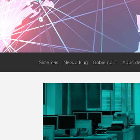
Sistemas
Networking
Gobierno IT
Apps de