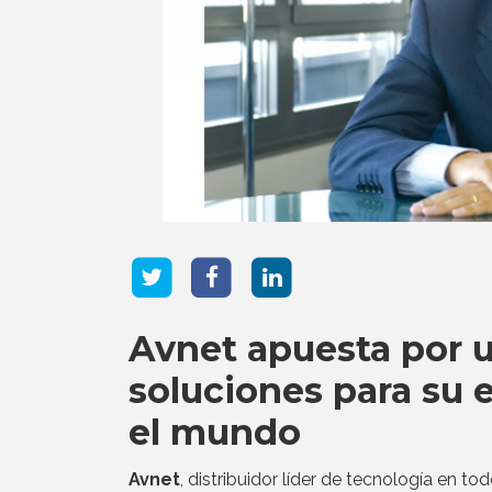
Avnet apuesta por 
soluciones para su 
el mundo
Avnet
, distribuidor líder de tecnología en 