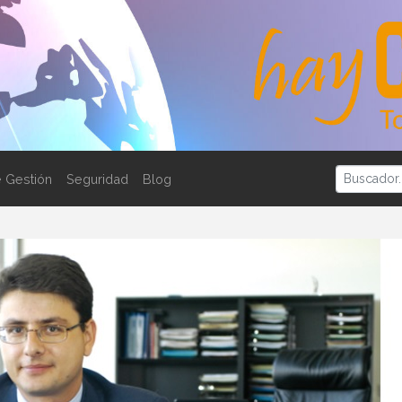
 Gestión
Seguridad
Blog