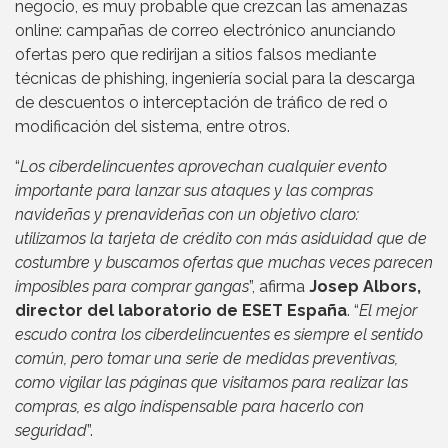
negocio, es muy probable que crezcan las amenazas
online: campañas de correo electrónico anunciando
ofertas pero que redirijan a sitios falsos mediante
técnicas de phishing, ingeniería social para la descarga
de descuentos o interceptación de tráfico de red o
modificación del sistema, entre otros.
“
Los ciberdelincuentes aprovechan cualquier evento
importante para lanzar sus ataques y las compras
navideñas y prenavideñas con un objetivo claro:
utilizamos la tarjeta de crédito con más asiduidad que de
costumbre y buscamos ofertas que muchas veces parecen
imposibles para comprar gangas
”, afirma
Josep Albors,
director del laboratorio de ESET España
. “
El mejor
escudo contra los ciberdelincuentes es siempre el sentido
común, pero tomar una serie de medidas preventivas,
como vigilar las páginas que visitamos para realizar las
compras, es algo indispensable para hacerlo con
seguridad
”.