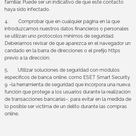
familiar. Puede ser un indicativo de que este contacto
haya sido infectado.
4. Comprobar que en cualquier página en la que
introduzcamos nuestros datos financieros o personales
se utilizan uno protocolos mínimos de seguridad.
Deberíamos revisar de que aparezca en el navegador un
candado en la barra de direcciones o el prefijo https
previo a la dirección.
5. Utilizar soluciones de seguridad con módulos
específicos de banca online, como ESET Smart Security
9 –la herramienta de seguridad que incorpora una nueva
función que protege a los usuarios durante la realización
de transacciones bancarias–, para evitar en la medida de
lo posible ser víctima de un delito durante las compras
online.