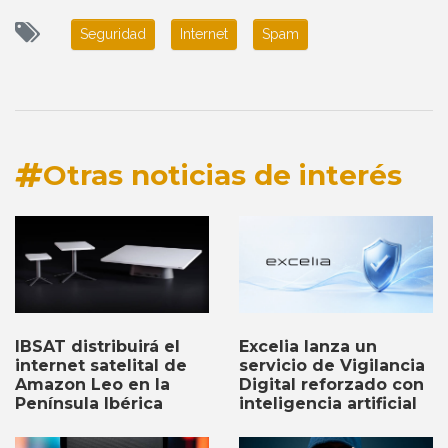
Seguridad
Internet
Spam
Otras noticias de interés
IBSAT distribuirá el
Excelia lanza un
internet satelital de
servicio de Vigilancia
Amazon Leo en la
Digital reforzado con
Península Ibérica
inteligencia artificial