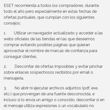
ESET recomienda a todos los compradores, durante
todo el año pero especialmente en estas fechas de
ofertas puntuales, que cumplan con los siguientes
consejos:
1. Utilizar un navegador actualizado y acceder a las
webs oficiales de las tiendas en las que deseemos
comprar, evitando posibles páginas que quieran
aprovechar el nombre de marcas de confianza para
conseguir clientes.
2. Desconfiar de ofertas imposibles y evitar pinchar
sobre enlaces sospechosos recibidos por email o
mensajería.
3. No abrir ni ejecutar archivos adjuntos (pdf, exe,
etc.) que provengan de una fuente desconocida, e
incluso si lo envía un amigo o conocido, desconfiar si en
el mensaje utiliza expresiones o un vocabulario no