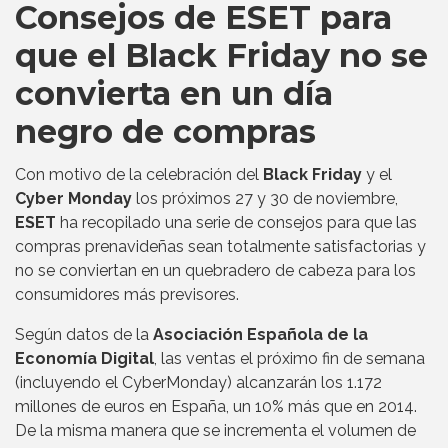
Consejos de ESET para
que el Black Friday no se
convierta en un día
negro de compras
Con motivo de la celebración del
Black Friday
y el
Cyber Monday
los próximos 27 y 30 de noviembre,
ESET
ha recopilado una serie de consejos para que las
compras prenavideñas sean totalmente satisfactorias y
no se conviertan en un quebradero de cabeza para los
consumidores más previsores.
Según datos de la
Asociación Española de la
Economía Digital
, las ventas el próximo fin de semana
(incluyendo el CyberMonday) alcanzarán los 1.172
millones de euros en España, un 10% más que en 2014.
De la misma manera que se incrementa el volumen de