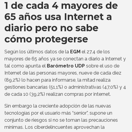
1 de cada 4 mayores de
65 años usa Internet a
diario pero no sabe
cómo protegerse
Según los últimos datos de la
EGM
el 27,4 de los
mayores de 65 años ya se conectan a diario a Internet y
tal como apunta el
Barómetro UDP
sobre el uso de
Internet de las personas mayores, nueve de cada diez
(89,2%) lo hacen para informarse, la mitad realiza
gestiones bancarias (51,1%) o administrativas (47,0%) y 4
de cada 10 (39,2%) realizan compras por internet.
Sin embargo la creciente adopción de las nuevas
tecnologías por el usuario más “senior”, supone un
conjunto de riesgos si no se toman las precauciones
mínimas. Los ciberdelincuentes aprovechan la