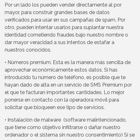
Por un lado los pueden vender directamente al por
mayor, para construir grandes bases de datos
verificados para usar en sus campañas de spam. Por
otro, pueden intentar usarlos para suplantar nuestra
identidad cometiendo fraudes bajo nuestro nombre o
dar mayor veracidad a sus intentos de estafar a
nuestros conocidos.
• Números premium. Esta es la manera más sencilla de
aprovechar económicamente estos datos. Si has
introducido tu número de teléfono, es posible que te
hayan dado de alta en un servicio de SMS Premium por
el que te facturan importantes cantidades. Lo mejor
ponerse en contacto con la operadora móvil para
solicitar que bloqueen ese tipo de servicios.
• Instalación de malware (software malintencionado,
que tiene como objetivo infiltrarse o dañar nuestro
ordenador o el sistema sin nuestro consentimiento) Si se