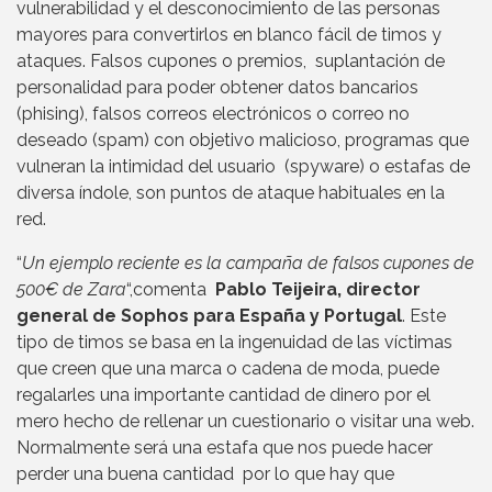
vulnerabilidad y el desconocimiento de las personas
mayores para convertirlos en blanco fácil de timos y
ataques. Falsos cupones o premios, suplantación de
personalidad para poder obtener datos bancarios
(phising), falsos correos electrónicos o correo no
deseado (spam) con objetivo malicioso, programas que
vulneran la intimidad del usuario (spyware) o estafas de
diversa índole, son puntos de ataque habituales en la
red.
“
Un ejemplo reciente es la campaña de falsos cupones de
500€ de Zara
“,comenta
Pablo Teijeira, director
general de Sophos para España y Portugal
. Este
tipo de timos se basa en la ingenuidad de las víctimas
que creen que una marca o cadena de moda, puede
regalarles una importante cantidad de dinero por el
mero hecho de rellenar un cuestionario o visitar una web.
Normalmente será una estafa que nos puede hacer
perder una buena cantidad por lo que hay que