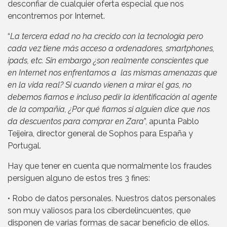
desconfiar de cualquier oferta especial que nos
encontremos por Internet.
“
La tercera edad no ha crecido con la tecnología pero
cada vez tiene más acceso a ordenadores, smartphones,
ipads, etc. Sin embargo ¿son realmente conscientes que
en Internet nos enfrentamos a las mismas amenazas que
en la vida real? Si cuando vienen a mirar el gas, no
debemos fiarnos e incluso pedir la identificación al agente
de la compañía, ¿Por qué fiarnos si alguien dice que nos
da descuentos para comprar en Zara
”, apunta Pablo
Teijeira, director general de Sophos para España y
Portugal.
Hay que tener en cuenta que normalmente los fraudes
persiguen alguno de estos tres 3 fines:
• Robo de datos personales. Nuestros datos personales
son muy valiosos para los ciberdelincuentes, que
disponen de varias formas de sacar beneficio de ellos.