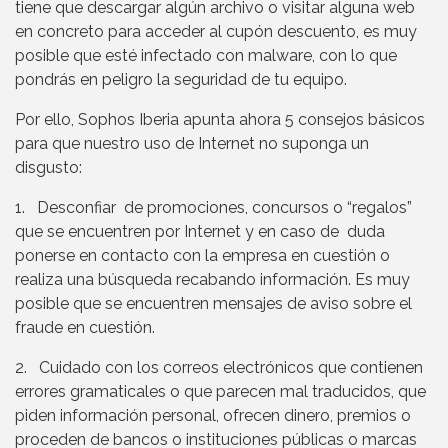
tiene que descargar algún archivo o visitar alguna web
en concreto para acceder al cupón descuento, es muy
posible que esté infectado con malware, con lo que
pondrás en peligro la seguridad de tu equipo.
Por ello, Sophos Iberia apunta ahora 5 consejos básicos
para que nuestro uso de Internet no suponga un
disgusto:
1. Desconfiar de promociones, concursos o “regalos”
que se encuentren por Internet y en caso de duda
ponerse en contacto con la empresa en cuestión o
realiza una búsqueda recabando información. Es muy
posible que se encuentren mensajes de aviso sobre el
fraude en cuestión.
2. Cuidado con los correos electrónicos que contienen
errores gramaticales o que parecen mal traducidos, que
piden información personal, ofrecen dinero, premios o
proceden de bancos o instituciones públicas o marcas