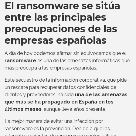
El ransomware se sitúa
entre las principales
preocupaciones de las
empresas españolas
A día de hoy podemos afirmar sin equivocarnos que el
ransomware
es una de las amenazas informáticas que
más preocupa a las empresas españolas.
Este secuestro de la información corporativa, que pide
un rescate para recuperar datos confidenciales de
clientes y proveedores, ha sido
una de las amenazas
que más se ha propagado en España en los
últimos meses
, aunque lleva años presente.
La mejor manera de evitar una infección por
ransomware es la prevención. Debido a que las
diferentes variantes de ransomware suelen utilizar