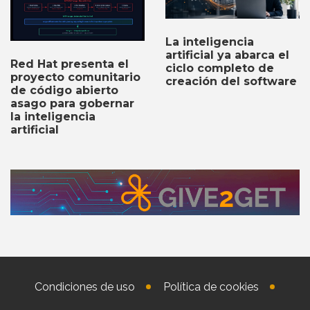
La inteligencia
artificial ya abarca el
Red Hat presenta el
ciclo completo de
proyecto comunitario
creación del software
de código abierto
asago para gobernar
la inteligencia
artificial
Condiciones de uso
Política de cookies