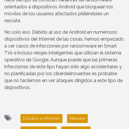
orientados a dispositivos Android que bloquean los
móviles de los usuarios afectados pidiéndoles un
rescate.
No solo eso. Debido al uso de Android en numerosos
dispositivos del Internet de las cosas, hemos empezado
a ver casos de infecciones por ransomware en Smart
TVs e incluso relojes inteligentes que utilizan el sistema
operativo de Google. Aunque puede que las primeras
infecciones de este tipo hayan sido algo accidentales y
no planificadas por los ciberdelincuentes es probable
que no tardemos en ver ataques dirigidos a este tipo de
dispositivos.
Estudios e Informes
Malware