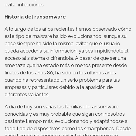
evitar infecciones.
Historia del ransomware
A lo largo de los años recientes hemos observado cómo
este tipo de malware ha ido evolucionando, aunque su
base siempre ha sido la misma: evitar que el usuario
pueda acceder a su información, ya sea impidiéndole el
acceso al sistema o cifrándola. A pesar de que ser una
amenaza que ha estado más o menos presente desde
finales de los años 80, ha sido en los últimos años
cuando ha representado un serio problema para las
empresas y particulares debido a la aparición de
diferentes variantes.
A día de hoy son varias las familias de ransomware
conocidas y es muy probable que sigan con nosotros
bastante tiempo más, evolucionando y adaptándose a
todo tipo de dispositivos como los smartphones. Desde
hace tiempo se conocen variantes de ransomware