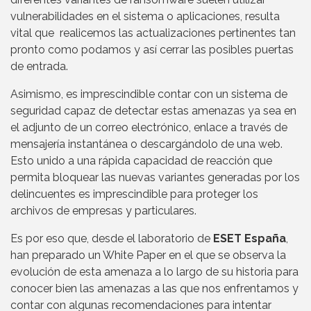
vulnerabilidades en el sistema o aplicaciones, resulta
vital que realicemos las actualizaciones pertinentes tan
pronto como podamos y así cerrar las posibles puertas
de entrada.
Asimismo, es imprescindible contar con un sistema de
seguridad capaz de detectar estas amenazas ya sea en
el adjunto de un correo electrónico, enlace a través de
mensajería instantánea o descargándolo de una web.
Esto unido a una rápida capacidad de reacción que
permita bloquear las nuevas variantes generadas por los
delincuentes es imprescindible para proteger los
archivos de empresas y particulares.
Es por eso que, desde el laboratorio de
ESET España
,
han preparado un White Paper en el que se observa la
evolución de esta amenaza a lo largo de su historia para
conocer bien las amenazas a las que nos enfrentamos y
contar con algunas recomendaciones para intentar