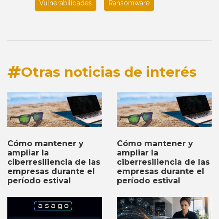
Vulnerabilidades
Ransomware
Otras noticias de interés
Cómo mantener y
Cómo mantener y
ampliar la
ampliar la
ciberresiliencia de las
ciberresiliencia de las
empresas durante el
empresas durante el
período estival
período estival